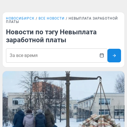
НОВОСИБИРСК
ВСЕ НОВОСТИ
НЕВЫПЛАТА ЗАРАБОТНОЙ
ПЛАТЫ
Новости по тэгу Невыплата
заработной платы