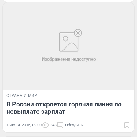
СТРАНА И МИР
В России откроется горячая линия по
невыплате зарплат
1 июля, 2015, 09:00
243
Обсудить