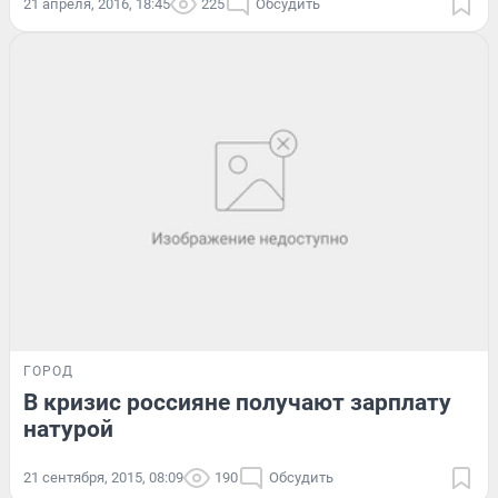
21 апреля, 2016, 18:45
225
Обсудить
ГОРОД
В кризис россияне получают зарплату
натурой
21 сентября, 2015, 08:09
190
Обсудить