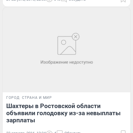
ГОРОД
СТРАНА И МИР
Шахтеры в Ростовской области
объявили голодовку из-за невыплаты
зарплаты