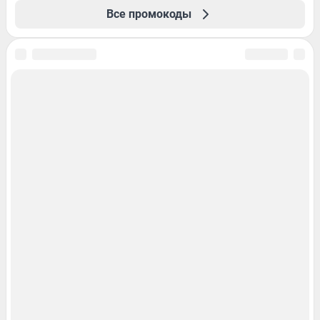
Все промокоды