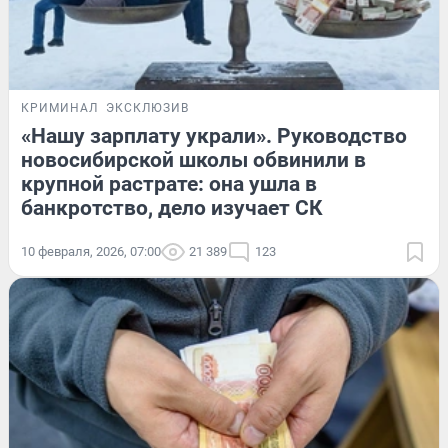
КРИМИНАЛ
ЭКСКЛЮЗИВ
«Нашу зарплату украли». Руководство
новосибирской школы обвинили в
крупной растрате: она ушла в
банкротство, дело изучает СК
10 февраля, 2026, 07:00
21 389
123