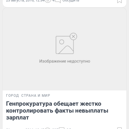
23 августа, 2016, 12:34
4
Обсудить
ГОРОД
СТРАНА И МИР
Генпрокуратура обещает жестко
контролировать факты невыплаты
зарплат