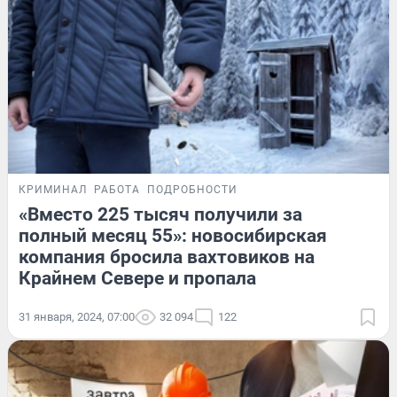
КРИМИНАЛ
РАБОТА
ПОДРОБНОСТИ
«Вместо 225 тысяч получили за
полный месяц 55»: новосибирская
компания бросила вахтовиков на
Крайнем Севере и пропала
31 января, 2024, 07:00
32 094
122