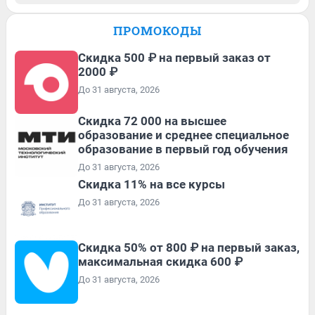
ПРОМОКОДЫ
Скидка 500 ₽ на первый заказ от
2000 ₽
До 31 августа, 2026
Скидка 72 000 на высшее
образование и среднее специальное
образование в первый год обучения
До 31 августа, 2026
Скидка 11% на все курсы
До 31 августа, 2026
Скидка 50% от 800 ₽ на первый заказ,
максимальная скидка 600 ₽
До 31 августа, 2026