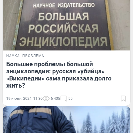
НАУКА
ПРОБЛЕМА
Большие проблемы большой
энциклопедии: русская «убийца»
«Википедии» сама приказала долго
жить?
19 июня, 2024, 11:30
6 405
55