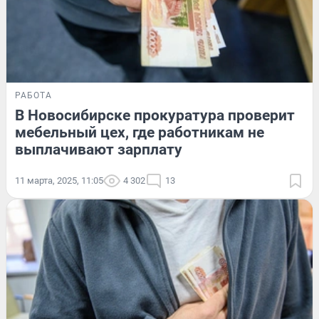
РАБОТА
В Новосибирске прокуратура проверит
мебельный цех, где работникам не
выплачивают зарплату
11 марта, 2025, 11:05
4 302
13