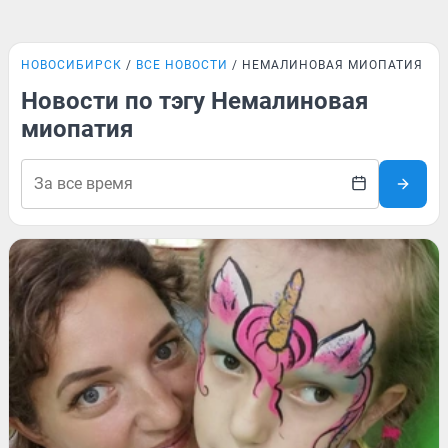
НОВОСИБИРСК
ВСЕ НОВОСТИ
НЕМАЛИНОВАЯ МИОПАТИЯ
Новости по тэгу Немалиновая
миопатия