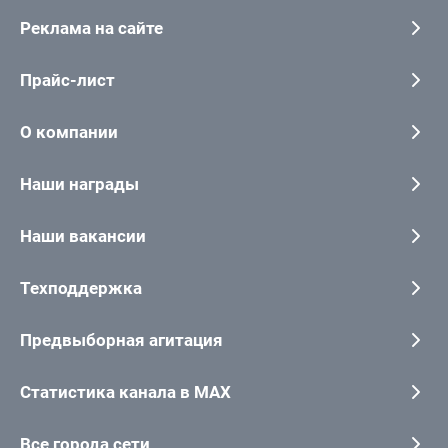
Реклама на сайте
Прайс-лист
О компании
Наши награды
Наши вакансии
Техподдержка
Предвыборная агитация
Статистика канала в MAX
Все города сети