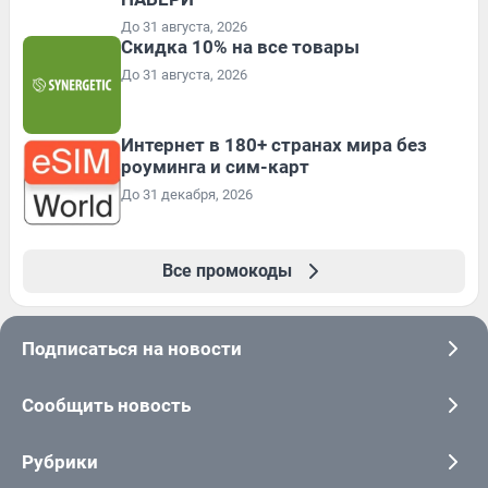
До 31 августа, 2026
Скидка 10% на все товары
До 31 августа, 2026
Интернет в 180+ странах мира без
роуминга и сим-карт
До 31 декабря, 2026
Все промокоды
Подписаться на новости
Сообщить новость
Рубрики