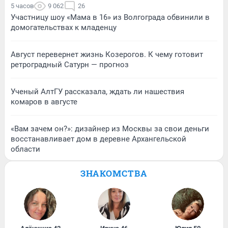
5 часов
9 062
26
Участницу шоу «Мама в 16» из Волгограда обвинили в
домогательствах к младенцу
Август перевернет жизнь Козерогов. К чему готовит
ретроградный Сатурн — прогноз
Ученый АлтГУ рассказала, ждать ли нашествия
комаров в августе
«Вам зачем он?»: дизайнер из Москвы за свои деньги
восстанавливает дом в деревне Архангельской
области
ЗНАКОМСТВА