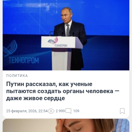
ПОЛИТИКА
Путин рассказал, как ученые
пытаются создать органы человека —
даже живое сердце
25 февраля, 2026, 22:54
2 999
109