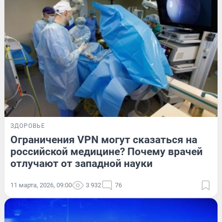
ЗДОРОВЬЕ
Ограничения VPN могут сказаться на
российской медицине? Почему врачей
отлучают от западной науки
11 марта, 2026, 09:00
3 932
76