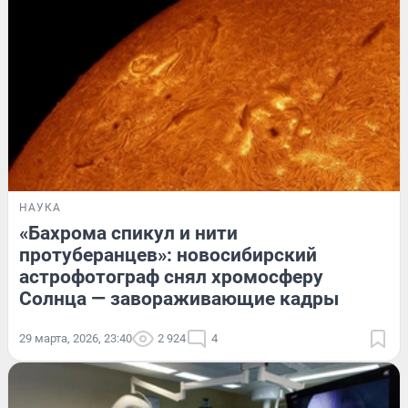
НАУКА
«Бахрома спикул и нити
протуберанцев»: новосибирский
астрофотограф снял хромосферу
Солнца — завораживающие кадры
29 марта, 2026, 23:40
2 924
4