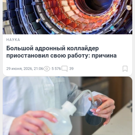
НАУКА
Большой адронный коллайдер
приостановил свою работу: причина
29 июня, 2026, 21:06
5 576
39