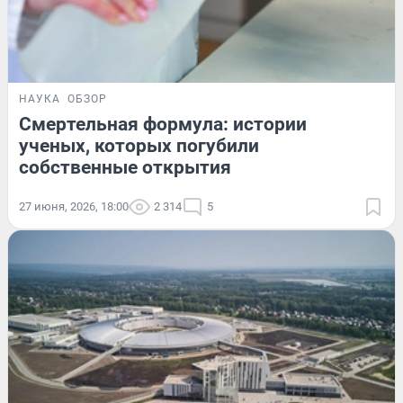
НАУКА
ОБЗОР
Смертельная формула: истории
ученых, которых погубили
собственные открытия
27 июня, 2026, 18:00
2 314
5