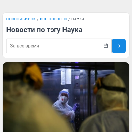
НОВОСИБИРСК
ВСЕ НОВОСТИ
НАУКА
Новости по тэгу Наука