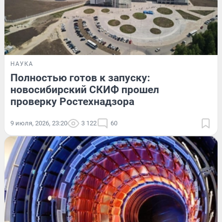
НАУКА
Полностью готов к запуску:
новосибирский СКИФ прошел
проверку Ростехнадзора
9 июля, 2026, 23:20
3 122
60