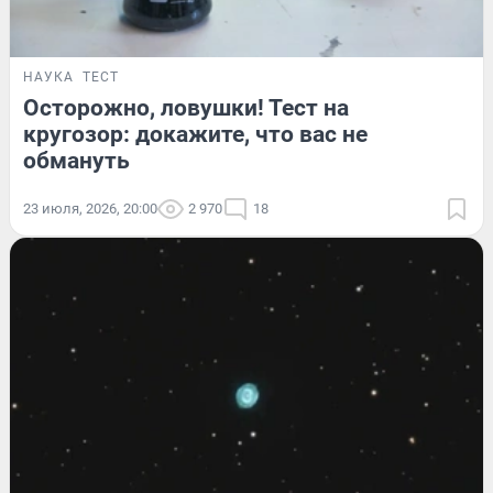
НАУКА
ТЕСТ
Осторожно, ловушки! Тест на
кругозор: докажите, что вас не
обмануть
23 июля, 2026, 20:00
2 970
18