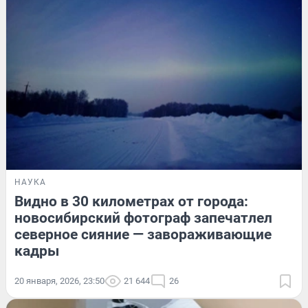
НАУКА
Видно в 30 километрах от города:
новосибирский фотограф запечатлел
северное сияние — завораживающие
кадры
20 января, 2026, 23:50
21 644
26