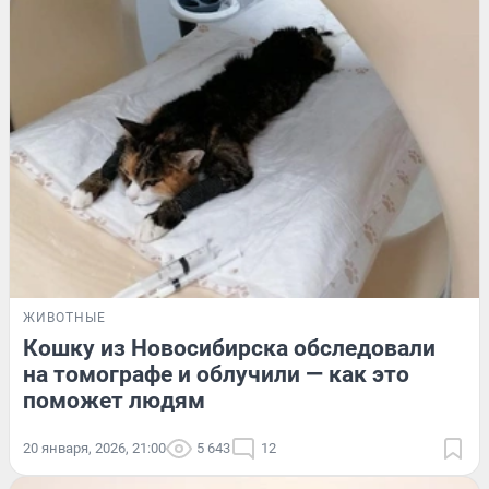
ЖИВОТНЫЕ
Кошку из Новосибирска обследовали
на томографе и облучили — как это
поможет людям
20 января, 2026, 21:00
5 643
12