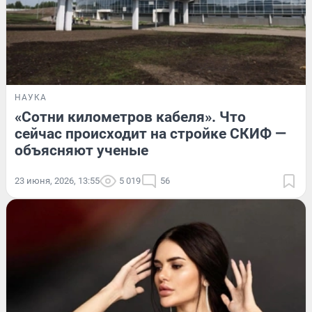
НАУКА
«Сотни километров кабеля». Что
сейчас происходит на стройке СКИФ —
объясняют ученые
23 июня, 2026, 13:55
5 019
56