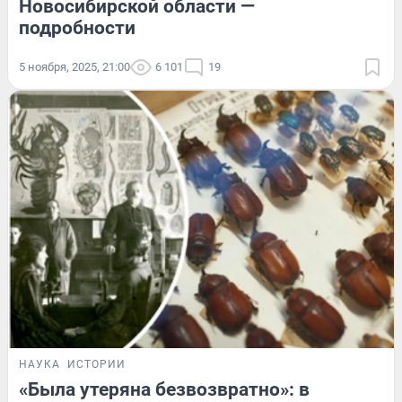
Новосибирской области —
подробности
5 ноября, 2025, 21:00
6 101
19
НАУКА
ИСТОРИИ
«Была утеряна безвозвратно»: в