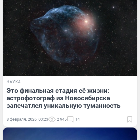
НАУКА
Это финальная стадия её жизни:
астрофотограф из Новосибирска
запечатлел уникальную туманность
8 февраля, 2026, 00:23
2 945
14