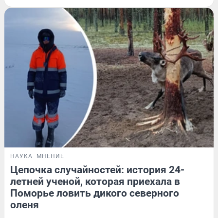
НАУКА
МНЕНИЕ
Цепочка случайностей: история 24-
летней ученой, которая приехала в
Поморье ловить дикого северного
оленя