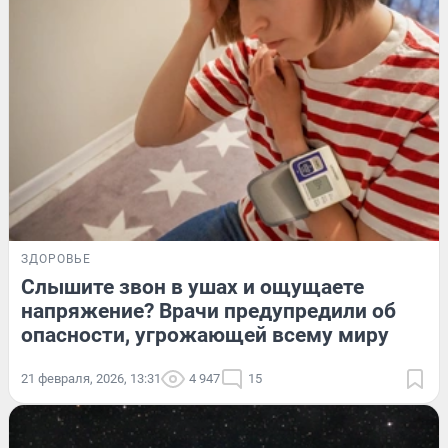
ЗДОРОВЬЕ
Слышите звон в ушах и ощущаете
напряжение? Врачи предупредили об
опасности, угрожающей всему миру
21 февраля, 2026, 13:31
4 947
15