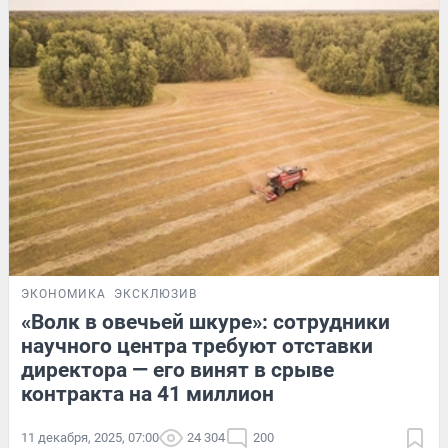
ЭКОНОМИКА
ЭКСКЛЮЗИВ
«Волк в овечьей шкуре»: сотрудники
научного центра требуют отставки
директора — его винят в срыве
контракта на 41 миллион
11 декабря, 2025, 07:00
24 304
200