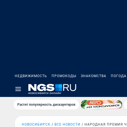
НЕДВИЖИМОСТЬ
ПРОМОКОДЫ
ЗНАКОМСТВА
ПОГОДА
Растет популярность дискаунтеров
НОВОСИБИРСК
ВСЕ НОВОСТИ
НАРОДНАЯ ПРЕМИЯ Ч