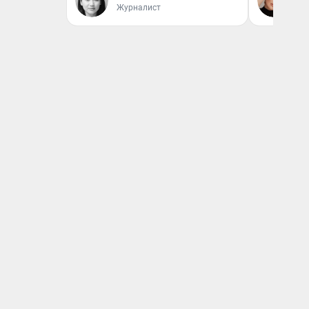
Журналист