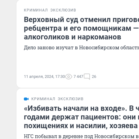
КРИМИНАЛ
ЭКСКЛЮЗИВ
Верховный суд отменил пригов
ребцентра и его помощникам —
алкоголиков и наркоманов
Дело заново изучат в Новосибирском област
11 апреля, 2024, 17:30
7 447
26
КРИМИНАЛ
ЭКСКЛЮЗИВ
«Избивать начали на входе». В 
годами держат пациентов: они 
похищениях и насилии, хозяева
НГС побывал в деревне под Новосибирском в 