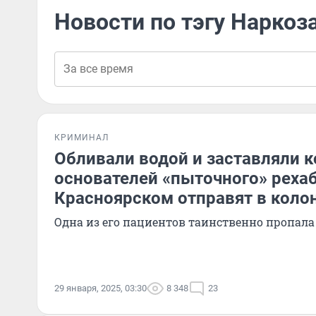
Новости по тэгу Нарко
КРИМИНАЛ
Обливали водой и заставляли к
основателей «пыточного» реха
Красноярском отправят в коло
Одна из его пациентов таинственно пропала 
29 января, 2025, 03:30
8 348
23