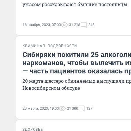
ужасом рассказывают бывшие постояльцы
16 ноября, 2023, 07:00
31 218
243
КРИМИНАЛ
ПОДРОБНОСТИ
Сибиряки похитили 25 алкоголи
наркоманов, чтобы вылечить и
— часть пациентов оказалась п
20 марта шестеро обвиняемых выслушали пр
Новосибирском облсуде
20 марта, 2023, 19:00
21 300
127
ЗДОРОВЬЕ