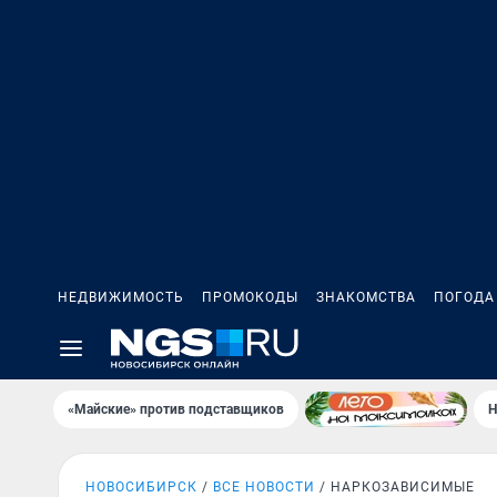
НЕДВИЖИМОСТЬ
ПРОМОКОДЫ
ЗНАКОМСТВА
ПОГОДА
«Майские» против подставщиков
Н
НОВОСИБИРСК
ВСЕ НОВОСТИ
НАРКОЗАВИСИМЫЕ