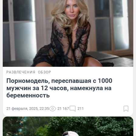
РАЗВЛЕЧЕНИЯ
ОБЗОР
Порномодель, переспавшая с 1000
мужчин за 12 часов, намекнула на
беременность
21 февраля, 2025, 22:35
21 167
211