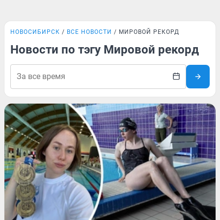
НОВОСИБИРСК
ВСЕ НОВОСТИ
МИРОВОЙ РЕКОРД
Новости по тэгу Мировой рекорд