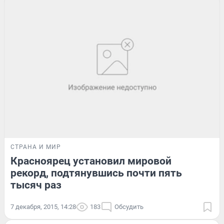
СТРАНА И МИР
Красноярец установил мировой
рекорд, подтянувшись почти пять
тысяч раз
7 декабря, 2015, 14:28
183
Обсудить