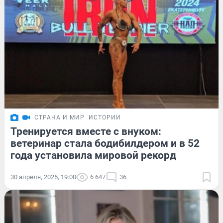
СТРАНА И МИР
ИСТОРИИ
Тренируется вместе с внуком:
ветеринар стала бодибилдером и в 52
года установила мировой рекорд
30 апреля, 2025, 19:00
6 647
36