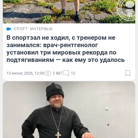
СПОРТ
ИНТЕРВЬЮ
В спортзал не ходил, с тренером не
занимался: врач-рентгенолог
установил три мировых рекорда по
подтягиваниям — как ему это удалось
13 июня, 2026, 12:00
2 887
12