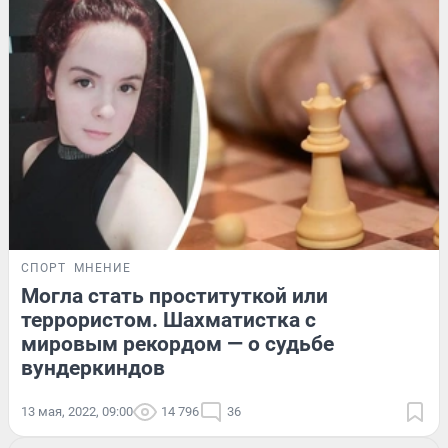
СПОРТ
МНЕНИЕ
Могла стать проституткой или
террористом. Шахматистка с
мировым рекордом — о судьбе
вундеркиндов
13 мая, 2022, 09:00
14 796
36