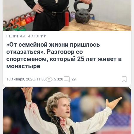
РЕЛИГИЯ
ИСТОРИИ
«От семейной жизни пришлось
отказаться». Разговор со
спортсменом, который 25 лет живет в
монастыре
18 января, 2026, 11:30
5 320
29