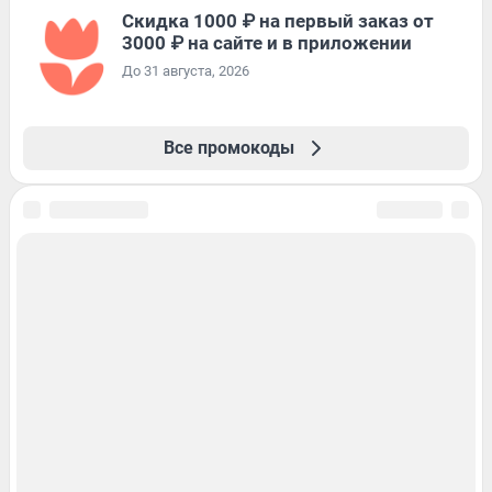
Скидка 1000 ₽ на первый заказ от
3000 ₽ на сайте и в приложении
До 31 августа, 2026
Все промокоды