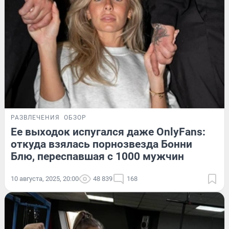
РАЗВЛЕЧЕНИЯ
ОБЗОР
Ее выходок испугался даже OnlyFans:
откуда взялась порнозвезда Бонни
Блю, переспавшая с 1000 мужчин
10 августа, 2025, 20:00
48 839
168