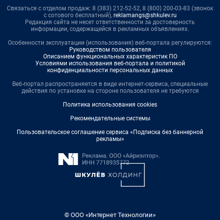
Связаться с отделом продаж: 8 (383) 212-52-52, 8 (800) 200-03-83 (звонок
с сотового бесплатный),
reklamangs@shkulev.ru
Редакция сайта не несет ответственности за достоверность
информации, содержащейся в рекламных объявлениях.
Особенности эксплуатации (использования) веб-портала регулируются:
Руководством пользователя
Описанием функциональных характеристик ПО
Условиями использования веб-портала и политикой
конфиденциальности персональных данных
Веб-портал распространяется в виде интернет-сервиса, специальные
действия по установке на стороне пользователя не требуются
Политика использования cookies
Рекомендательные системы
Пользовательское соглашение сервиса «Подписка без баннерной
рекламы»
© ООО «Интернет Технологии»