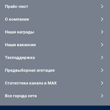
Прайс-лист
О компании
Наши награды
Наши вакансии
Техподдержка
Предвыборная агитация
Статистика канала в MAX
Все города сети