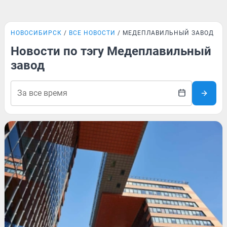
НОВОСИБИРСК
ВСЕ НОВОСТИ
МЕДЕПЛАВИЛЬНЫЙ ЗАВОД
Новости по тэгу Медеплавильный
завод