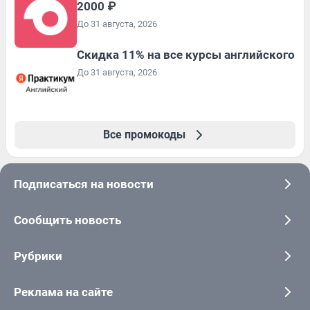
2000 ₽
До 31 августа, 2026
Скидка 11% на все курсы английского
До 31 августа, 2026
Все промокоды
Подписаться на новости
Сообщить новость
Рубрики
Реклама на сайте