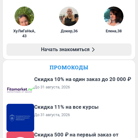
ХуЛиГаНкА
,
Докер
,
36
Елена
,
38
43
Начать знакомиться
ПРОМОКОДЫ
Скидка 10% на один заказ до 20 000 ₽
До 31 августа, 2026
Скидка 11% на все курсы
До 31 августа, 2026
Скидка 500 ₽ на первый заказ от