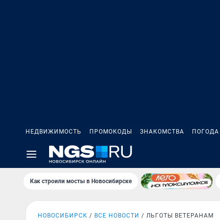
НЕДВИЖИМОСТЬ
ПРОМОКОДЫ
ЗНАКОМСТВА
ПОГОДА
Как строили мосты в Новосибирске
НОВОСИБИРСК
ВСЕ НОВОСТИ
ЛЬГОТЫ ВЕТЕРАНАМ