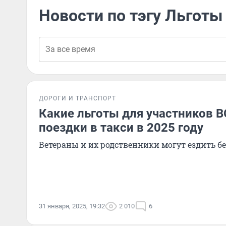
Новости по тэгу Льготы
ДОРОГИ И ТРАНСПОРТ
Какие льготы для участников В
поездки в такси в 2025 году
Ветераны и их родственники могут ездить б
31 января, 2025, 19:32
2 010
6