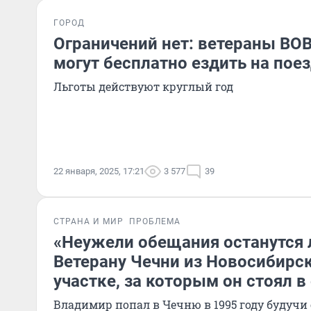
ГОРОД
Ограничений нет: ветераны ВО
могут бесплатно ездить на пое
Льготы действуют круглый год
22 января, 2025, 17:21
3 577
39
СТРАНА И МИР
ПРОБЛЕМА
«Неужели обещания останутся 
Ветерану Чечни из Новосибирск
участке, за которым он стоял в
Владимир попал в Чечню в 1995 году будуч