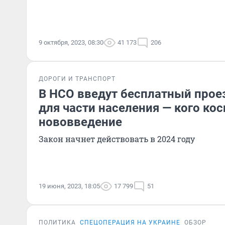
9 октября, 2023, 08:30
41 173
206
ДОРОГИ И ТРАНСПОРТ
В НСО введут бесплатный прое
для части населения — кого кос
нововведение
Закон начнет действовать в 2024 году
19 июня, 2023, 18:05
17 799
51
ПОЛИТИКА
СПЕЦОПЕРАЦИЯ НА УКРАИНЕ
ОБЗОР