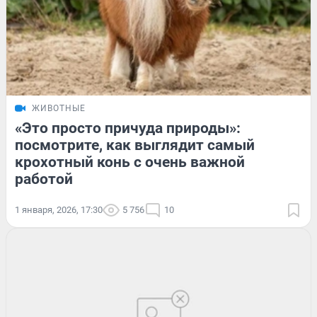
ЖИВОТНЫЕ
«Это просто причуда природы»:
посмотрите, как выглядит самый
крохотный конь с очень важной
работой
1 января, 2026, 17:30
5 756
10