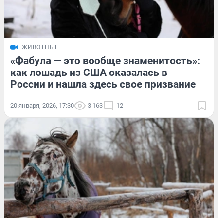
ЖИВОТНЫЕ
«Фабула — это вообще знаменитость»:
как лошадь из США оказалась в
России и нашла здесь свое призвание
20 января, 2026, 17:30
3 163
12