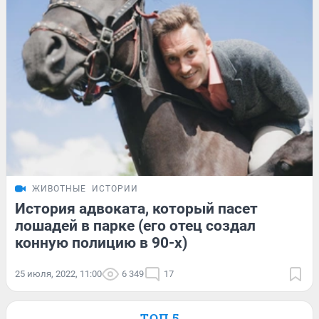
ЖИВОТНЫЕ
ИСТОРИИ
История адвоката, который пасет
лошадей в парке (его отец создал
конную полицию в 90-х)
25 июля, 2022, 11:00
6 349
17
ТОП 5