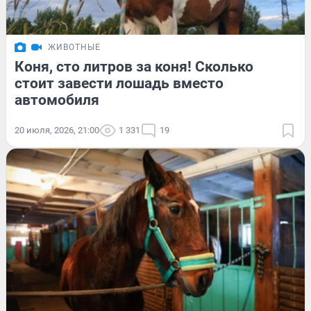
ЖИВОТНЫЕ
Коня, сто литров за коня! Сколько
стоит завести лошадь вместо
автомобиля
20 июля, 2026, 21:00
1 331
19