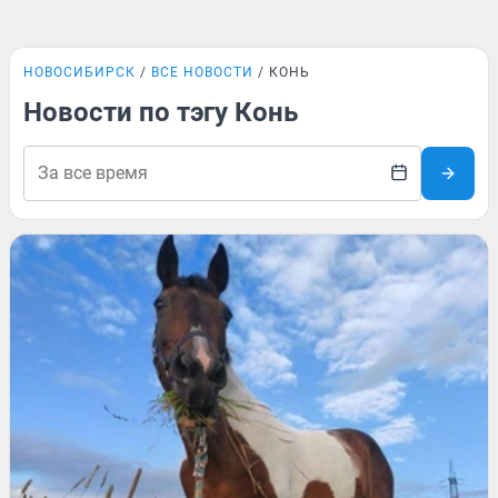
НОВОСИБИРСК
ВСЕ НОВОСТИ
КОНЬ
Новости по тэгу Конь