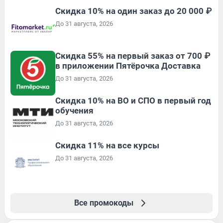
Скидка 10% на один заказ до 20 000 ₽
До 31 августа, 2026
Скидка 55% на первый заказ от 700 ₽
в приложении Пятёрочка Доставка
До 31 августа, 2026
Скидка 10% на ВО и СПО в первый год
обучения
До 31 августа, 2026
Скидка 11% на все курсы
До 31 августа, 2026
Все промокоды