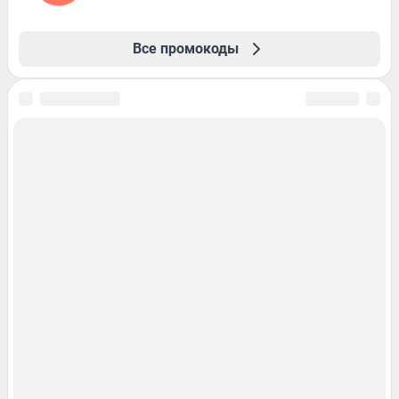
Все промокоды