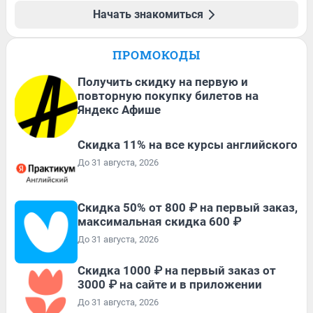
Начать знакомиться
ПРОМОКОДЫ
Получить скидку на первую и
повторную покупку билетов на
Яндекс Афише
Скидка 11% на все курсы английского
До 31 августа, 2026
Скидка 50% от 800 ₽ на первый заказ,
максимальная скидка 600 ₽
До 31 августа, 2026
Скидка 1000 ₽ на первый заказ от
3000 ₽ на сайте и в приложении
До 31 августа, 2026