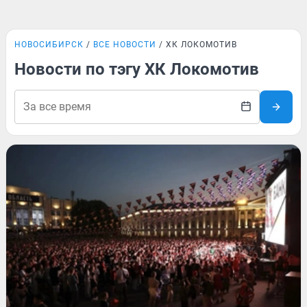
НОВОСИБИРСК
ВСЕ НОВОСТИ
ХК ЛОКОМОТИВ
Новости по тэгу ХК Локомотив