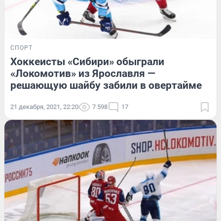
СПОРТ
Хоккеисты «Сибири» обыграли
«Локомотив» из Ярославля —
решающую шайбу забили в овертайме
21 декабря, 2021, 22:20
7 598
17