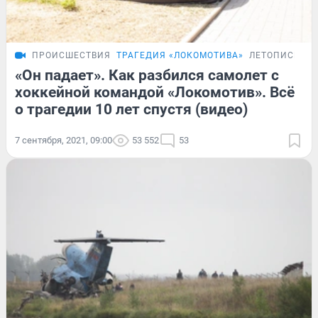
ПРОИСШЕСТВИЯ
ТРАГЕДИЯ «ЛОКОМОТИВА»
ЛЕТОПИСЬ
«Он падает». Как разбился самолет с
хоккейной командой «Локомотив». Всё
о трагедии 10 лет спустя (видео)
7 сентября, 2021, 09:00
53 552
53