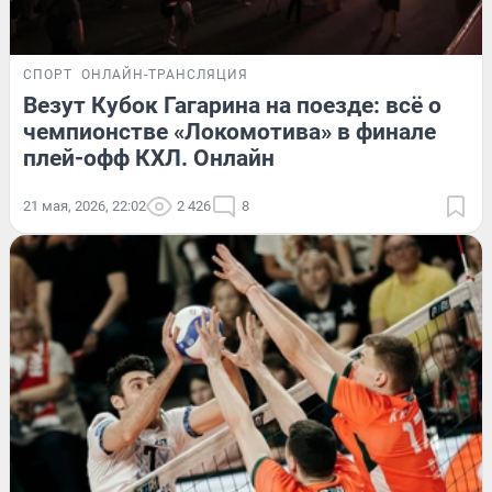
СПОРТ
ОНЛАЙН-ТРАНСЛЯЦИЯ
Везут Кубок Гагарина на поезде: всё о
чемпионстве «Локомотива» в финале
плей-офф КХЛ. Онлайн
21 мая, 2026, 22:02
2 426
8