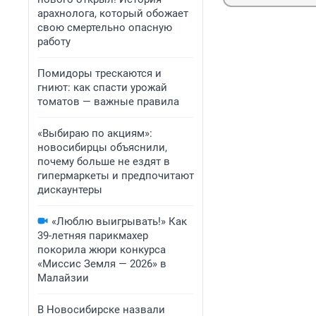
арахнолога, который обожает
свою смертельно опасную
работу
Помидоры трескаются и
гниют: как спасти урожай
томатов — важные правила
«Выбираю по акциям»:
новосибирцы объяснили,
почему больше не ездят в
гипермаркеты и предпочитают
дискаунтеры
«Люблю выигрывать!» Как
39-летняя парикмахер
покорила жюри конкурса
«Миссис Земля — 2026» в
Малайзии
В Новосибирске назвали