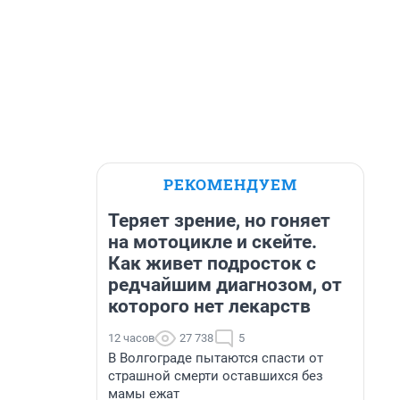
РЕКОМЕНДУЕМ
Теряет зрение, но гоняет
на мотоцикле и скейте.
Как живет подросток с
редчайшим диагнозом, от
которого нет лекарств
12 часов
27 738
5
В Волгограде пытаются спасти от
страшной смерти оставшихся без
мамы ежат