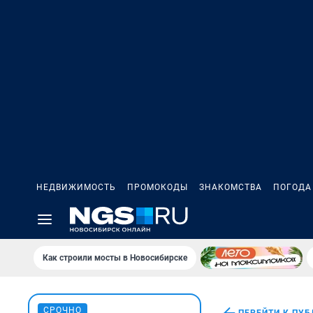
НЕДВИЖИМОСТЬ
ПРОМОКОДЫ
ЗНАКОМСТВА
ПОГОДА
Как строили мосты в Новосибирске
СРОЧНО