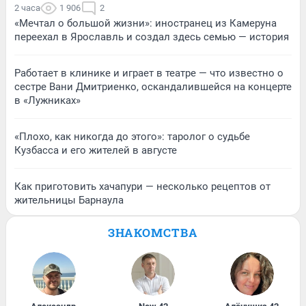
2 часа
1 906
2
«Мечтал о большой жизни»: иностранец из Камеруна
переехал в Ярославль и создал здесь семью — история
Работает в клинике и играет в театре — что известно о
сестре Вани Дмитриенко, оскандалившейся на концерте
в «Лужниках»
«Плохо, как никогда до этого»: таролог о судьбе
Кузбасса и его жителей в августе
Как приготовить хачапури — несколько рецептов от
жительницы Барнаула
ЗНАКОМСТВА