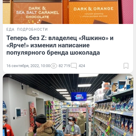
ЕДА
ПОДРОБНОСТИ
Теперь без Z: владелец «Яшкино» и
«Ярче!» изменил написание
популярного бренда шоколада
16 сентября, 2022, 10:00
82 719
424