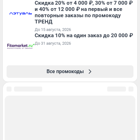
Скидка 20% от 4 000 ₽, 30% от 7 000 ₽
и 40% от 12 000 ₽ на первый и все
повторные заказы по промокоду
ТРЕНД
До 15 августа, 2026
Скидка 10% на один заказ до 20 000 ₽
До 31 августа, 2026
Все промокоды