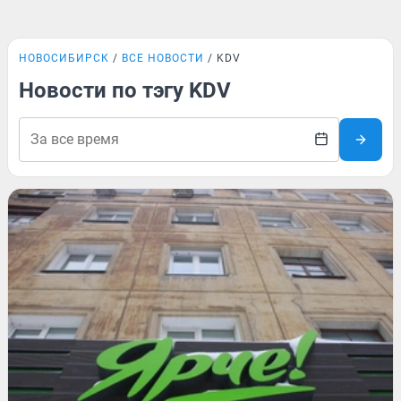
НОВОСИБИРСК
ВСЕ НОВОСТИ
KDV
Новости по тэгу KDV