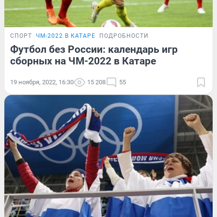
СПОРТ
ЧМ-2022 В КАТАРЕ
ПОДРОБНОСТИ
Футбол без России: календарь игр
сборных на ЧМ-2022 в Катаре
19 ноября, 2022, 16:30
15 208
55