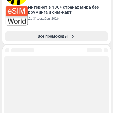
Интернет в 180+ странах мира без
роуминга и сим-карт
До 31 декабря, 2026
Все промокоды