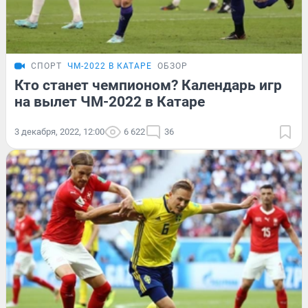
СПОРТ
ЧМ-2022 В КАТАРЕ
ОБЗОР
Кто станет чемпионом? Календарь игр
на вылет ЧМ-2022 в Катаре
3 декабря, 2022, 12:00
6 622
36