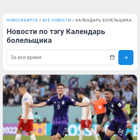
НОВОСИБИРСК
ВСЕ НОВОСТИ
КАЛЕНДАРЬ БОЛЕЛЬЩИКА
Новости по тэгу Календарь
болельщика