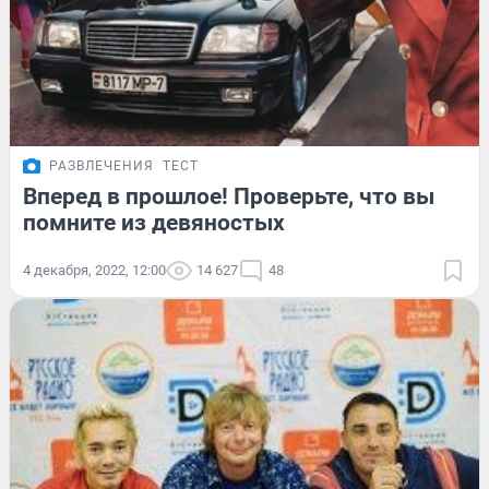
РАЗВЛЕЧЕНИЯ
ТЕСТ
Вперед в прошлое! Проверьте, что вы
помните из девяностых
4 декабря, 2022, 12:00
14 627
48