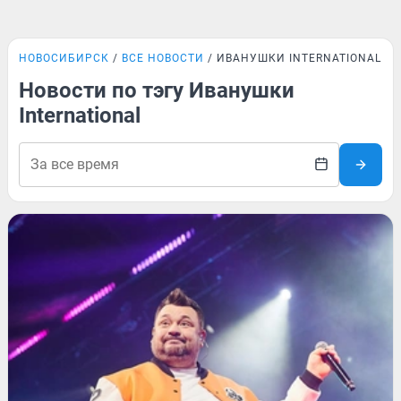
НОВОСИБИРСК
ВСЕ НОВОСТИ
ИВАНУШКИ INTERNATIONAL
Новости по тэгу Иванушки
International