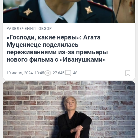
РАЗВЛЕЧЕНИЯ
ОБЗОР
«Господи, какие нервы»: Агата
Муцениеце поделилась
переживаниями из-за премьеры
нового фильма с «Иванушками»
19 июня, 2024, 13:45
27 645
48