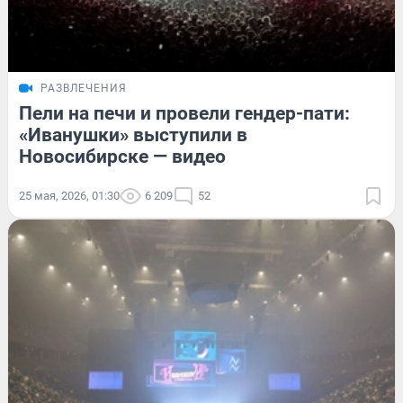
РАЗВЛЕЧЕНИЯ
Пели на печи и провели гендер-пати:
«Иванушки» выступили в
Новосибирске — видео
25 мая, 2026, 01:30
6 209
52