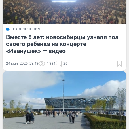
РАЗВЛЕЧЕНИЯ
Вместе 8 лет: новосибирцы узнали пол
своего ребенка на концерте
«Иванушек» — видео
24 мая, 2026, 23:43
4 384
26