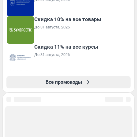
Скидка 10% на все товары
До 31 августа, 2026
Скидка 11% на все курсы
До 31 августа, 2026
Все промокоды