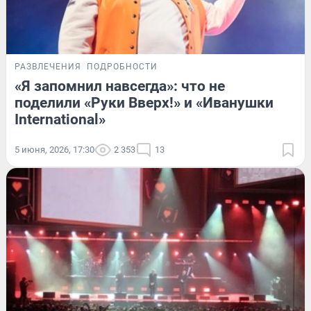
РАЗВЛЕЧЕНИЯ
ПОДРОБНОСТИ
«Я запомнил навсегда»: что не
поделили «Руки Вверх!» и «Иванушки
International»
5 июня, 2026, 17:30
2 353
13