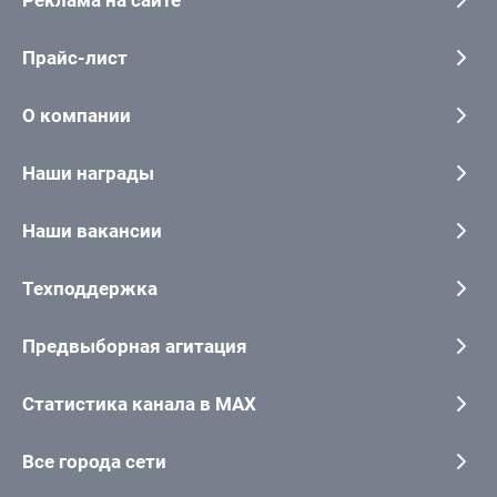
Прайс-лист
О компании
Наши награды
Наши вакансии
Техподдержка
Предвыборная агитация
Статистика канала в MAX
Все города сети