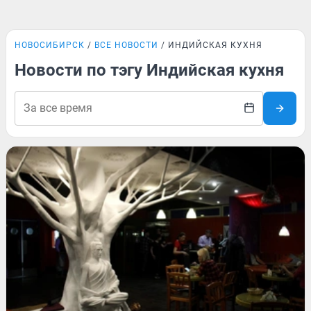
НОВОСИБИРСК
ВСЕ НОВОСТИ
ИНДИЙСКАЯ КУХНЯ
Новости по тэгу Индийская кухня