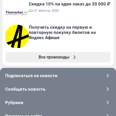
Скидка 10% на один заказ до 20 000 ₽
До 31 августа, 2026
Получить скидку на первую и
повторную покупку билетов на
Яндекс Афише
Все промокоды
Подписаться на новости
Сообщить новость
Рубрики
Реклама на сайте