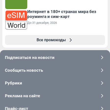
Интернет в 180+ странах мира без
роуминга и сим-карт
До 31 декабря, 2026
Все промокоды
Подписаться на новости
Сообщить новость
Рубрики
Реклама на сайте
Прайс-лист