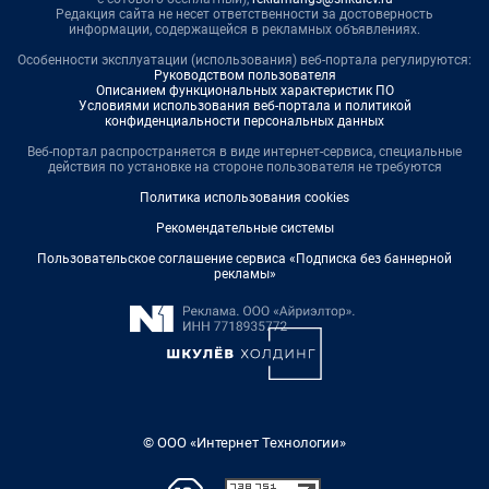
Редакция сайта не несет ответственности за достоверность
информации, содержащейся в рекламных объявлениях.
Особенности эксплуатации (использования) веб-портала регулируются:
Руководством пользователя
Описанием функциональных характеристик ПО
Условиями использования веб-портала и политикой
конфиденциальности персональных данных
Веб-портал распространяется в виде интернет-сервиса, специальные
действия по установке на стороне пользователя не требуются
Политика использования cookies
Рекомендательные системы
Пользовательское соглашение сервиса «Подписка без баннерной
рекламы»
© ООО «Интернет Технологии»