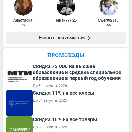
Анастасия
,
Mirak777
,
25
Qwerty2345
,
29
65
Начать знакомиться
ПРОМОКОДЫ
Скидка 72 000 на высшее
образование и среднее специальное
образование в первый год обучения
До 31 августа, 2026
Скидка 11% на все курсы
До 31 августа, 2026
Скидка 10% на все товары
До 31 августа, 2026