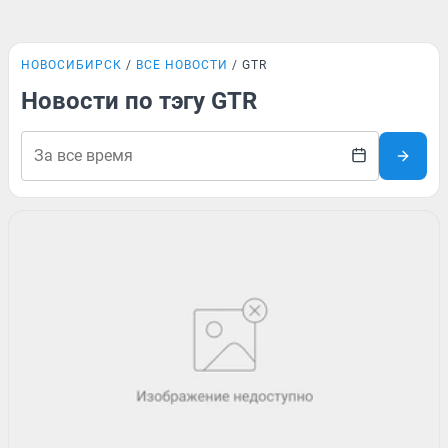
НОВОСИБИРСК
ВСЕ НОВОСТИ
GTR
Новости по тэгу GTR