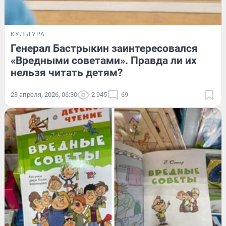
КУЛЬТУРА
Генерал Бастрыкин заинтересовался
«Вредными советами». Правда ли их
нельзя читать детям?
23 апреля, 2026, 06:30
2 945
69