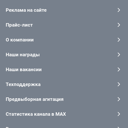
Реклама на сайте
Прайс-лист
О компании
Наши награды
Наши вакансии
Техподдержка
Предвыборная агитация
Статистика канала в MAX