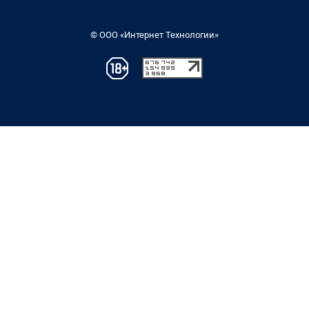
© ООО «Интернет Технологии»