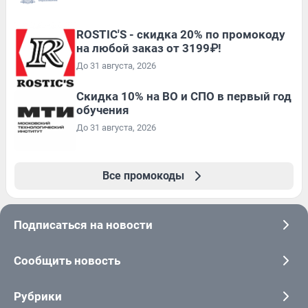
ROSTIC'S - скидка 20% по промокоду
на любой заказ от 3199₽!
До 31 августа, 2026
Скидка 10% на ВО и СПО в первый год
обучения
До 31 августа, 2026
Все промокоды
Подписаться на новости
Сообщить новость
Рубрики