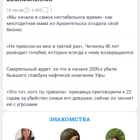
10 часов
3 392
1
«Мы начали в самое нестабильное время»: как
многодетная мама из Архангельска создала свой
бизнес
«Не привози их мне в третий раз». Читинец 40 лет
разводит голубей, которые всегда к нему возвращаются
Смертельный аудит: за что в начале 2000-х убили
бывшего главбуха нефтяной компании Уфы
«Это тот, кого ты травила»: прикамца приговорили к 22
годам за убийство семьи его девушки, сейчас он звонит
ей с угрозами
ЗНАКОМСТВА