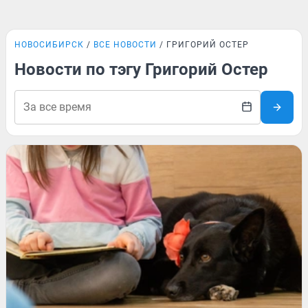
НОВОСИБИРСК
ВСЕ НОВОСТИ
ГРИГОРИЙ ОСТЕР
Новости по тэгу Григорий Остер