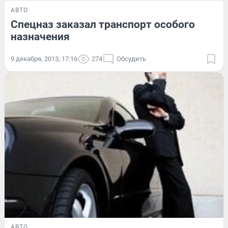
АВТО
Спецназ заказал транспорт особого
назначения
9 декабря, 2013, 17:16
274
Обсудить
АВТО