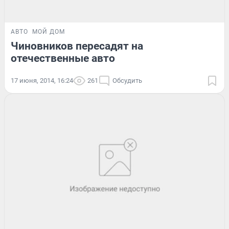
АВТО
МОЙ ДОМ
Чиновников пересадят на
отечественные авто
17 июня, 2014, 16:24
261
Обсудить