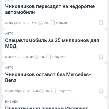
Чиновников пересадят на недорогие
автомобили
22 августа, 2013, 16:49
202
Обсудить
АВТО
Спецавтомобиль за 35 миллионов для
МВД
5 марта, 2013, 09:34
207
Обсудить
АВТО
Чиновников оставят без Mercedes-
Benz
20 декабря, 2012, 16:45
167
Обсудить
БИЗНЕС
Приватизация пришла в Интернет