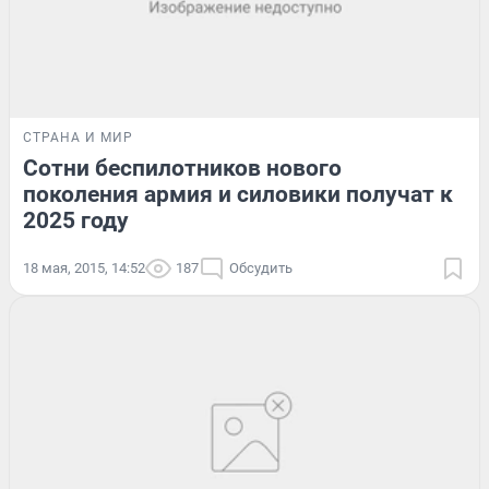
СТРАНА И МИР
Сотни беспилотников нового
поколения армия и силовики получат к
2025 году
18 мая, 2015, 14:52
187
Обсудить