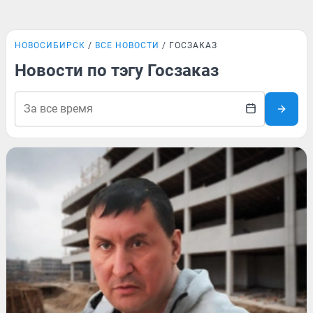
НОВОСИБИРСК
ВСЕ НОВОСТИ
ГОСЗАКАЗ
Новости по тэгу Госзаказ