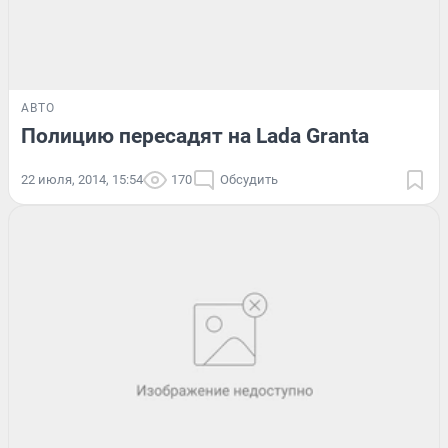
АВТО
Полицию пересадят на Lada Granta
22 июля, 2014, 15:54
170
Обсудить