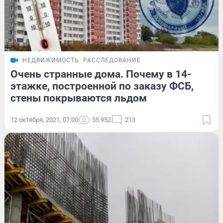
НЕДВИЖИМОСТЬ
РАССЛЕДОВАНИЕ
Очень странные дома. Почему в 14-
этажке, построенной по заказу ФСБ,
стены покрываются льдом
12 октября, 2021, 07:00
55 952
213