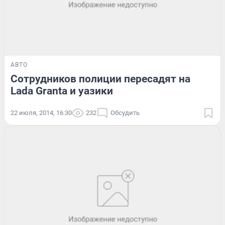
АВТО
Сотрудников полиции пересадят на
Lada Granta и уазики
22 июля, 2014, 16:30
232
Обсудить