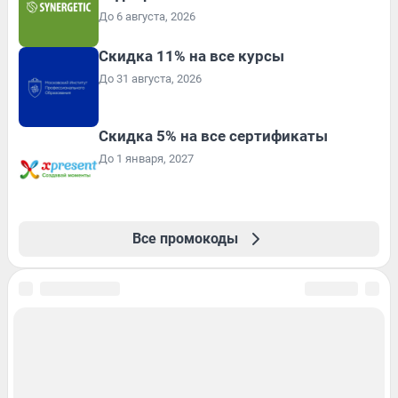
До 6 августа, 2026
Скидка 11% на все курсы
До 31 августа, 2026
Скидка 5% на все сертификаты
До 1 января, 2027
Все промокоды