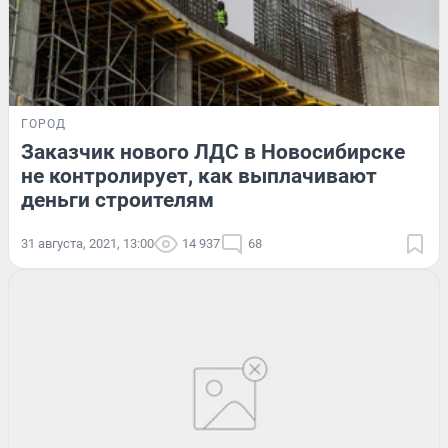
ГОРОД
Заказчик нового ЛДС в Новосибирске
не контролирует, как выплачивают
деньги строителям
31 августа, 2021, 13:00
14 937
68