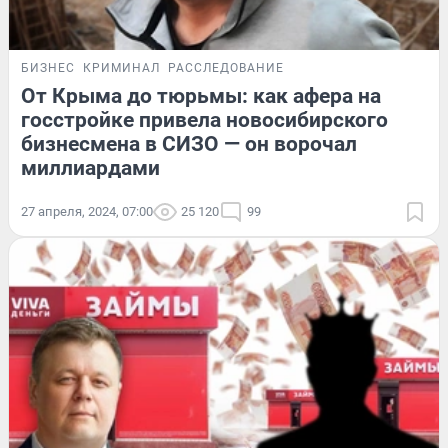
БИЗНЕС
КРИМИНАЛ
РАССЛЕДОВАНИЕ
От Крыма до тюрьмы: как афера на
госстройке привела новосибирского
бизнесмена в СИЗО — он ворочал
миллиардами
27 апреля, 2024, 07:00
25 120
99