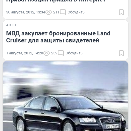
30 августа, 2012, 13:34
211
Обсудить
АВТО
МВД закупает бронированные Land
Cruiser для защиты свидетелей
1 августа, 2012, 14:20
259
Обсудить