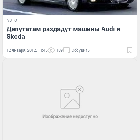
АВТО
Депутатам раздадут машины Audi и
Skoda
12 января, 2012, 11:45
189
Обсудить