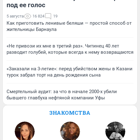
под ее голос
5 августа
16 824
19
Как приготовить ленивые беляши — простой способ от
жительницы Барнаула
«Не привози их мне в третий раз». Читинец 40 лет
разводит голубей, которые всегда к нему возвращаются
«Заказали на 3-летие»: перед убийством жены в Казани
турок забрал торт на день рождения сына
Смертельный аудит: за что в начале 2000-х убили
бывшего главбуха нефтяной компании Уфы
ЗНАКОМСТВА