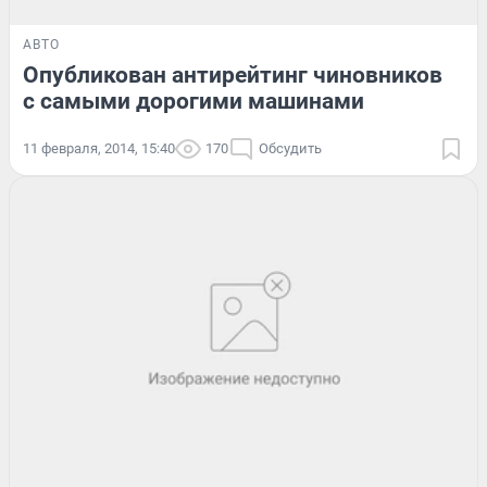
АВТО
Опубликован антирейтинг чиновников
с самыми дорогими машинами
11 февраля, 2014, 15:40
170
Обсудить