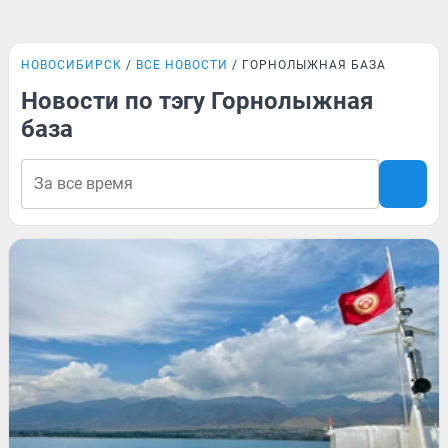
НОВОСИБИРСК
ВСЕ НОВОСТИ
ГОРНОЛЫЖНАЯ БАЗА
Новости по тэгу Горнолыжная
база