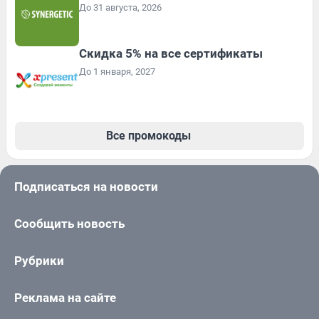
До 31 августа, 2026
Скидка 5% на все сертификаты
До 1 января, 2027
Все промокоды
Подписаться на новости
Сообщить новость
Рубрики
Реклама на сайте