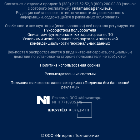
Связаться с отделом продаж: 8 (383) 212-52-52, 8 (800) 200-03-83 (звонок
с сотового бесплатный),
reklamangs@shkulev.ru
Редакция сайта не несет ответственности за достоверность
информации, содержащейся в рекламных объявлениях.
Особенности эксплуатации (использования) веб-портала регулируются:
Руководством пользователя
Описанием функциональных характеристик ПО
Условиями использования веб-портала и политикой
конфиденциальности персональных данных
Веб-портал распространяется в виде интернет-сервиса, специальные
действия по установке на стороне пользователя не требуются
Политика использования cookies
Рекомендательные системы
Пользовательское соглашение сервиса «Подписка без баннерной
рекламы»
© ООО «Интернет Технологии»