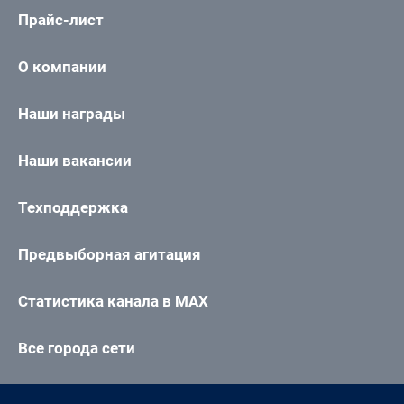
Прайс-лист
О компании
Наши награды
Наши вакансии
Техподдержка
Предвыборная агитация
Статистика канала в MAX
Все города сети