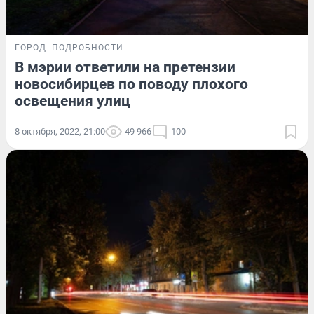
ГОРОД
ПОДРОБНОСТИ
В мэрии ответили на претензии
новосибирцев по поводу плохого
освещения улиц
8 октября, 2022, 21:00
49 966
100