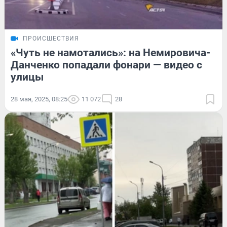
ПРОИСШЕСТВИЯ
«Чуть не намотались»: на Немировича-
Данченко попадали фонари — видео с
улицы
28 мая, 2025, 08:25
11 072
28