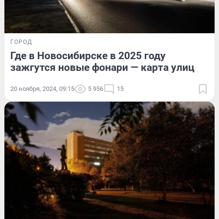
ГОРОД
Где в Новосибирске в 2025 году
зажгутся новые фонари — карта улиц
20 ноября, 2024, 09:15
5 956
15