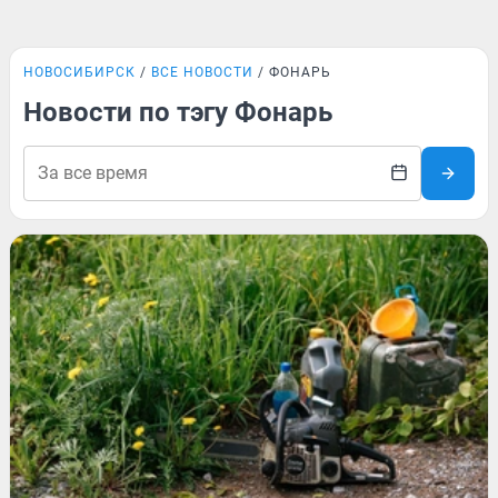
НОВОСИБИРСК
ВСЕ НОВОСТИ
ФОНАРЬ
Новости по тэгу Фонарь