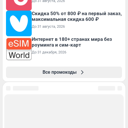
До 31 августа, 2026
Скидка 50% от 800 ₽ на первый заказ,
максимальная скидка 600 ₽
До 31 августа, 2026
Интернет в 180+ странах мира без
роуминга и сим-карт
До 31 декабря, 2026
Все промокоды