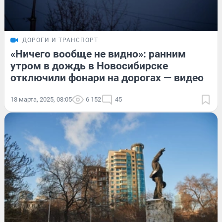
ДОРОГИ И ТРАНСПОРТ
«Ничего вообще не видно»: ранним
утром в дождь в Новосибирске
отключили фонари на дорогах — видео
18 марта, 2025, 08:05
6 152
45