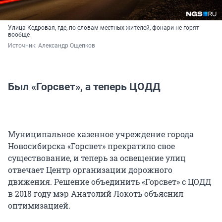
Улица Кедровая, где, по словам местных жителей, фонари не горят
вообще
Источник: 
Александр Ощепков
Был «Горсвет», а теперь ЦОДД
Муниципальное казенное учреждение города
Новосибирска «Горсвет» прекратило свое
существование, и теперь за освещение улиц
отвечает Центр организации дорожного
движения. Решение объединить «Горсвет» с ЦОДД
в 2018 году мэр Анатолий Локоть объяснил
оптимизацией.