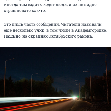
иногда там ездить, ходят люди, и их не видно,
страшновато как-то.
Это лишь часть сообщений. Читатели называли
еще несколько улиц, в том числе в Академгородке,
Пашино, на окраинах Октябрьского района.