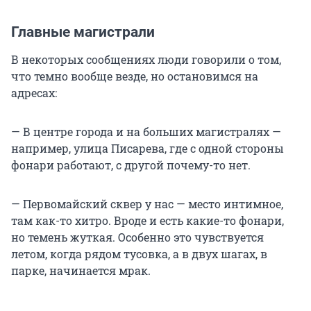
Главные магистрали
В некоторых сообщениях люди говорили о том,
что темно вообще везде, но остановимся на
адресах:
— В центре города и на больших магистралях —
например, улица Писарева, где с одной стороны
фонари работают, с другой почему-то нет.
— Первомайский сквер у нас — место интимное,
там как-то хитро. Вроде и есть какие-то фонари,
но темень жуткая. Особенно это чувствуется
летом, когда рядом тусовка, а в двух шагах, в
парке, начинается мрак.