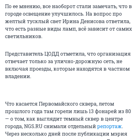
По ее мнению, все наоборот стали замечать, что в
городе освещение улучшилось. На вопрос про
желтый тусклый свет Ирина Денисова ответила,
что есть разные виды ламп, всё зависит от самих
светильников.
Представитель ЦОДД отметила, что организация
отвечает только за улично-дорожную сеть, не
включая проезды, которые находятся в частном
владении.
Что касается Первомайского сквера, летом
прошлого года там горели лишь 13 фонарей из 80
— о том, как выглядит темный сквер в центре
города, NGS.RU снимали отдельный
репортаж
.
Через несколько дней после публикации мэрия