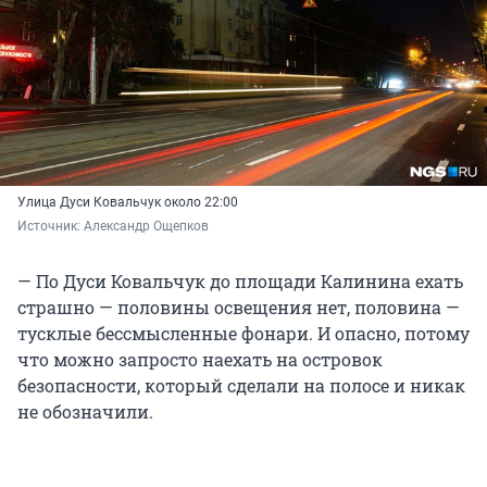
Улица Дуси Ковальчук около 22:00
Источник: 
Александр Ощепков
— По Дуси Ковальчук до площади Калинина ехать
страшно — половины освещения нет, половина —
тусклые бессмысленные фонари. И опасно, потому
что можно запросто наехать на островок
безопасности, который сделали на полосе и никак
не обозначили.