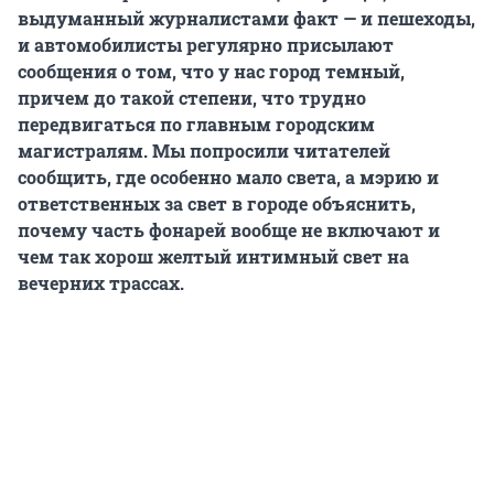
выдуманный журналистами факт — и пешеходы,
и автомобилисты регулярно присылают
сообщения о том, что у нас город темный,
причем до такой степени, что трудно
передвигаться по главным городским
магистралям. Мы попросили читателей
сообщить, где особенно мало света, а мэрию и
ответственных за свет в городе объяснить,
почему часть фонарей вообще не включают и
чем так хорош желтый интимный свет на
вечерних трассах.