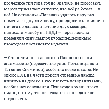
последние три года точно. Жалобы не помогают.
Мэрия присылает отписки, что всё работает — и
всё. На остановке «Полевая» удалось пару раз
поменять одну лампочку, правда, заявка в мэрию
ничего не давала в течение двух месяцев,
написали жалобу в ГИБДД — через неделю
поменяли одну лампочку над пешеходным
переходом у остановки и уехали.
— Очень темно на дорогах в Плющихинском
жилмассиве (пересечение улиц Потылицына и
Татьяны Снежиной), особенно возле школы. Ни
одной ЛЭП, на части дороги стремные лампы
висячие на домах, а как к школе поворачиваешь,
вообще нет освещения. Пешеходов очень плохо
видно, потому что пешеходные зоны даже не
подсвечены.