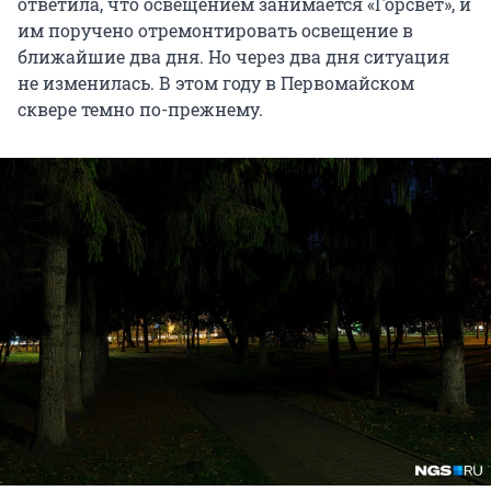
ответила, что освещением занимается «Горсвет», и
им поручено отремонтировать освещение в
ближайшие два дня. Но через два дня ситуация
не изменилась. В этом году в Первомайском
сквере темно по-прежнему.