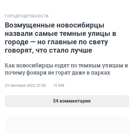
ГОРОД
ПОДРОБНОСТИ
Возмущенные новосибирцы
назвали самые темные улицы в
городе — но главные по свету
говорят, что стало лучше
Как новосибирцы ездят по темным улицам и
почему фонари не горят даже в парках
23 сентября 2022, 07:00
15 598
54 комментария