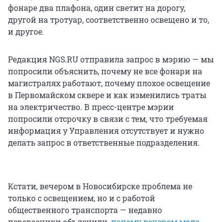
фонаре два плафона, один светит на дорогу,
другой на тротуар, соответственно освещено и то,
и другое.
Редакция NGS.RU отправила запрос в мэрию — мы
попросили объяснить, почему не все фонари на
магистралях работают, почему плохое освещение
в Первомайском сквере и как изменились траты
на электричество. В пресс-центре мэрии
попросили отсрочку в связи с тем, что требуемая
информация у Управления отсутствует и нужно
делать запрос в ответственные подразделения.
Кстати, вечером в Новосибирске проблема не
только с освещением, но и с работой
общественного транспорта — недавно
перевозчики объяснили,
почему вечером мало