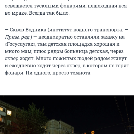
освещается тусклыми фонарями, пешеходная вся
во мраке. Всегда так было.
— Сквер Водника (институт водного транспорта. —
Прим. ред.
) — неоднократно оставляли заявку на
«Госуслугах», там детская площадка хорошая и
много мам, плюс рядом больница детская, через
сквер ходят. Много пожилых людей рядом живут
и ежедневно ходят через сквер, в котором не горят
фонари. Ни одного, просто темнота.