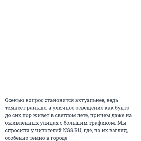
Осенью вопрос становится актуальнее, ведь
темнеет раньше, а уличное освещение как будто
до сих пор живет в светлом лете, причем даже на
оживленных улицах с большим трафиком. Мы
спросили у читателей NGS.RU, где, на их взгляд,
особенно темно в городе.