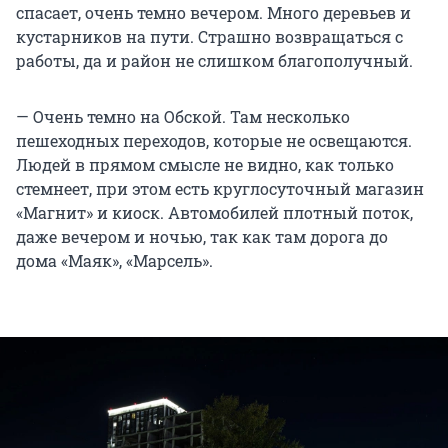
спасает, очень темно вечером. Много деревьев и
кустарников на пути. Страшно возвращаться с
работы, да и район не слишком благополучный.
— Очень темно на Обской. Там несколько
пешеходных переходов, которые не освещаются.
Людей в прямом смысле не видно, как только
стемнеет, при этом есть круглосуточный магазин
«Магнит» и киоск. Автомобилей плотный поток,
даже вечером и ночью, так как там дорога до
дома «Маяк», «Марсель».