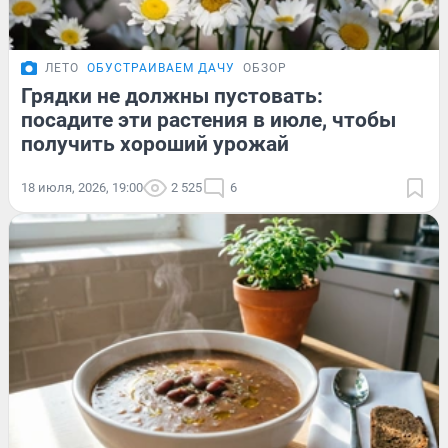
ЛЕТО
ОБУСТРАИВАЕМ ДАЧУ
ОБЗОР
Грядки не должны пустовать:
посадите эти растения в июле, чтобы
получить хороший урожай
18 июля, 2026, 19:00
2 525
6