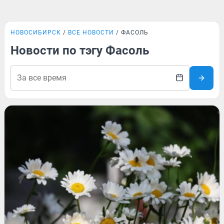
НОВОСИБИРСК
ВСЕ НОВОСТИ
ФАСОЛЬ
Новости по тэгу Фасоль