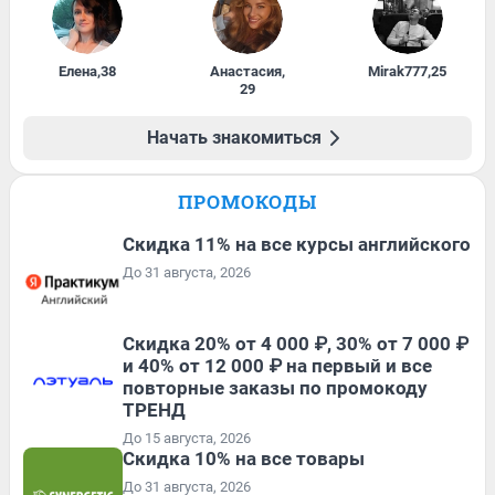
Елена
,
38
Анастасия
,
Mirak777
,
25
29
Начать знакомиться
ПРОМОКОДЫ
Скидка 11% на все курсы английского
До 31 августа, 2026
Скидка 20% от 4 000 ₽, 30% от 7 000 ₽
и 40% от 12 000 ₽ на первый и все
повторные заказы по промокоду
ТРЕНД
До 15 августа, 2026
Скидка 10% на все товары
До 31 августа, 2026