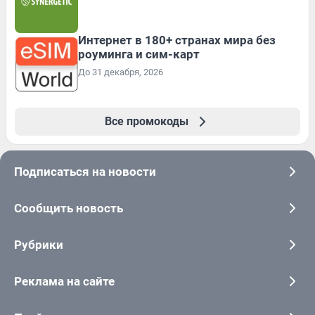
Интернет в 180+ странах мира без
роуминга и сим-карт
До 31 декабря, 2026
Все промокоды
Подписаться на новости
Сообщить новость
Рубрики
Реклама на сайте