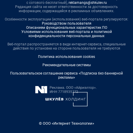
с сотового бесплатный),
reklamangs@shkulev.ru
Редакция сайта не несет ответственности за достоверность
информации, содержащейся в рекламных объявлениях.
Особенности эксплуатации (использования) веб-портала регулируются:
Руководством пользователя
Описанием функциональных характеристик ПО
Условиями использования веб-портала и политикой
конфиденциальности персональных данных
Веб-портал распространяется в виде интернет-сервиса, специальные
действия по установке на стороне пользователя не требуются
Политика использования cookies
Рекомендательные системы
Пользовательское соглашение сервиса «Подписка без баннерной
рекламы»
© ООО «Интернет Технологии»