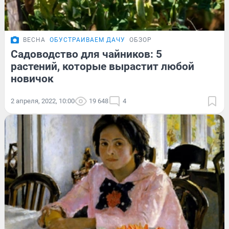
ВЕСНА
ОБУСТРАИВАЕМ ДАЧУ
ОБЗОР
Садоводство для чайников: 5
растений, которые вырастит любой
новичок
2 апреля, 2022, 10:00
19 648
4