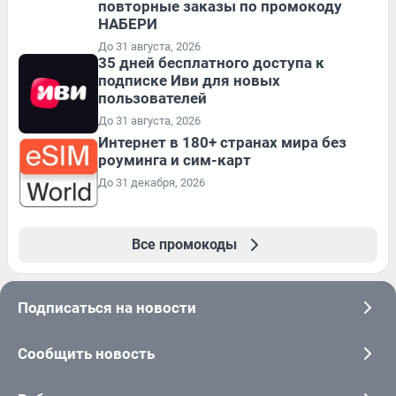
повторные заказы по промокоду
НАБЕРИ
До 31 августа, 2026
35 дней бесплатного доступа к
подписке Иви для новых
пользователей
До 31 августа, 2026
Интернет в 180+ странах мира без
роуминга и сим-карт
До 31 декабря, 2026
Все промокоды
Подписаться на новости
Сообщить новость