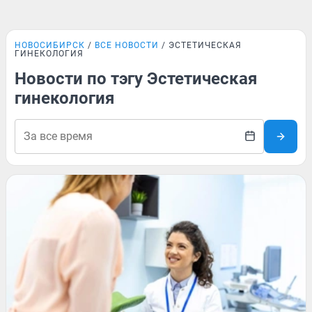
НОВОСИБИРСК
ВСЕ НОВОСТИ
ЭСТЕТИЧЕСКАЯ
ГИНЕКОЛОГИЯ
Новости по тэгу Эстетическая
гинекология