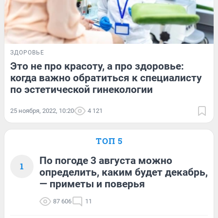
ЗДОРОВЬЕ
Это не про красоту, а про здоровье:
когда важно обратиться к специалисту
по эстетической гинекологии
25 ноября, 2022, 10:20
4 121
ТОП 5
По погоде 3 августа можно
1
определить, каким будет декабрь,
— приметы и поверья
87 606
11