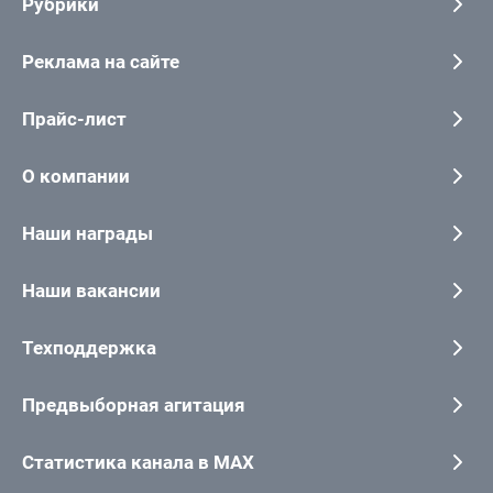
Рубрики
Реклама на сайте
Прайс-лист
О компании
Наши награды
Наши вакансии
Техподдержка
Предвыборная агитация
Статистика канала в MAX