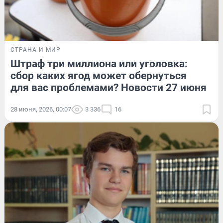
СТРАНА И МИР
Штраф три миллиона или уголовка:
сбор каких ягод может обернуться
для вас проблемами? Новости 27 июня
28 июня, 2026, 00:07
3 336
16