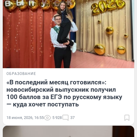
ОБРАЗОВАНИЕ
«В последний месяц готовился»:
новосибирский выпускник получил
100 баллов за ЕГЭ по русскому языку
— куда хочет поступать
18 июня, 2026, 16:55
5 928
37