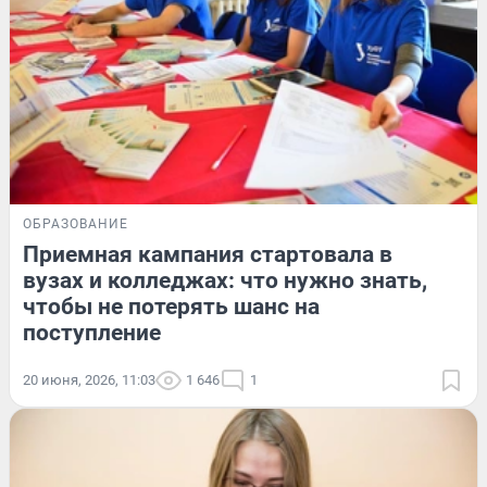
ОБРАЗОВАНИЕ
Приемная кампания стартовала в
вузах и колледжах: что нужно знать,
чтобы не потерять шанс на
поступление
20 июня, 2026, 11:03
1 646
1