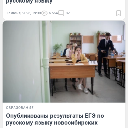
русскому языку
17 июня, 2026, 19:38
6 564
82
ОБРАЗОВАНИЕ
Опубликованы результаты ЕГЭ по
русскому языку новосибирских