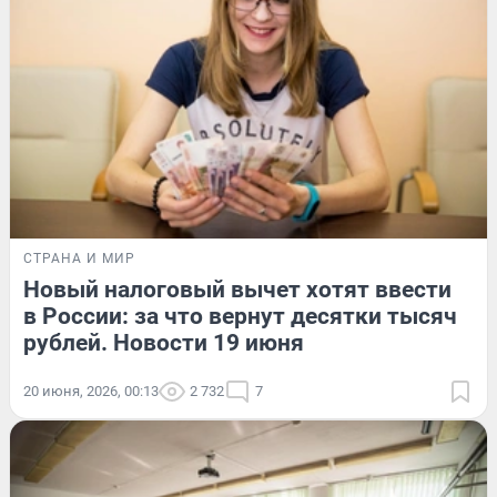
СТРАНА И МИР
Новый налоговый вычет хотят ввести
в России: за что вернут десятки тысяч
рублей. Новости 19 июня
20 июня, 2026, 00:13
2 732
7