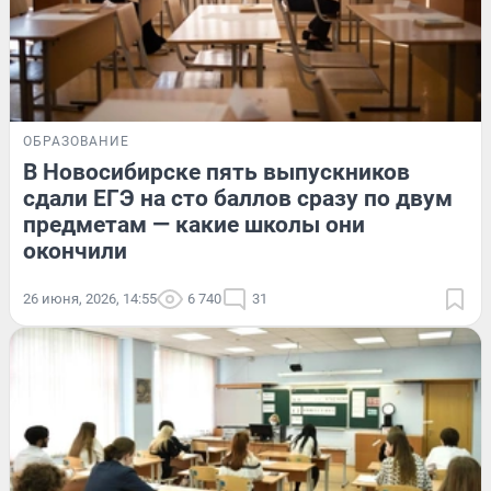
ОБРАЗОВАНИЕ
В Новосибирске пять выпускников
сдали ЕГЭ на сто баллов сразу по двум
предметам — какие школы они
окончили
26 июня, 2026, 14:55
6 740
31