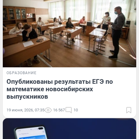
ОБРАЗОВАНИЕ
Опубликованы результаты ЕГЭ по
математике новосибирских
выпускников
19 июня, 2026, 07:35
16 567
10