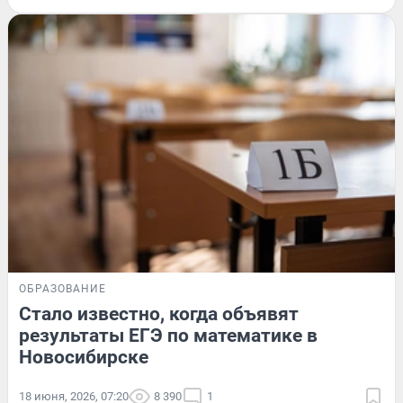
ОБРАЗОВАНИЕ
Стало известно, когда объявят
результаты ЕГЭ по математике в
Новосибирске
18 июня, 2026, 07:20
8 390
1