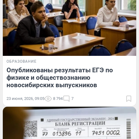
ОБРАЗОВАНИЕ
Опубликованы результаты ЕГЭ по
физике и обществознанию
новосибирских выпускников
23 июня, 2026, 09:05
8 794
7