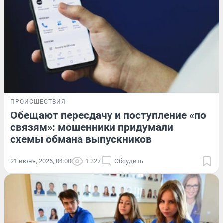
ПРОИСШЕСТВИЯ
Обещают пересдачу и поступление «по
связям»: мошенники придумали
схемы обмана выпускников
21 июня, 2026, 04:00
1 327
Обсудить