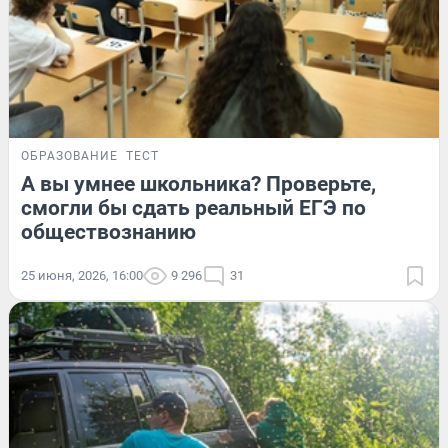
ОБРАЗОВАНИЕ
ТЕСТ
А вы умнее школьника? Проверьте,
смогли бы сдать реальный ЕГЭ по
обществознанию
25 июня, 2026, 16:00
9 296
31