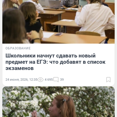
ОБРАЗОВАНИЕ
Школьники начнут сдавать новый
предмет на ЕГЭ: что добавят в список
экзаменов
24 июня, 2026, 12:35
4 695
39