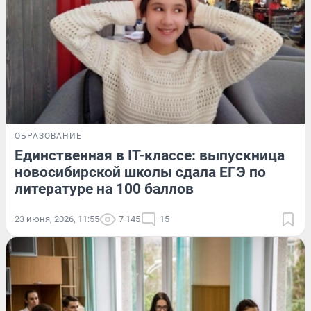
ОБРАЗОВАНИЕ
Единственная в IT-классе: выпускница
новосибирской школы сдала ЕГЭ по
литературе на 100 баллов
23 июня, 2026, 11:55
7 145
15