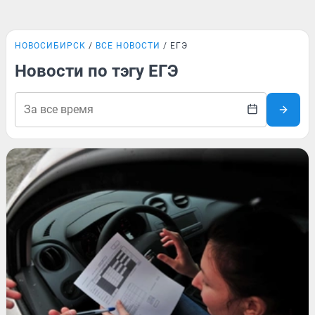
НОВОСИБИРСК
ВСЕ НОВОСТИ
ЕГЭ
Новости по тэгу ЕГЭ