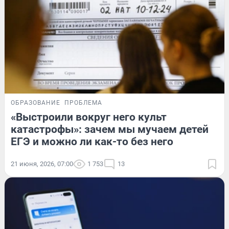
ОБРАЗОВАНИЕ
ПРОБЛЕМА
«Выстроили вокруг него культ
катастрофы»: зачем мы мучаем детей
ЕГЭ и можно ли как-то без него
21 июня, 2026, 07:00
1 753
13