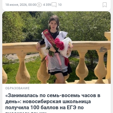
18 июня, 2026, 00:00
4 359
10
ОБРАЗОВАНИЕ
«Занималась по семь-восемь часов в
день»: новосибирская школьница
получила 100 баллов на ЕГЭ по