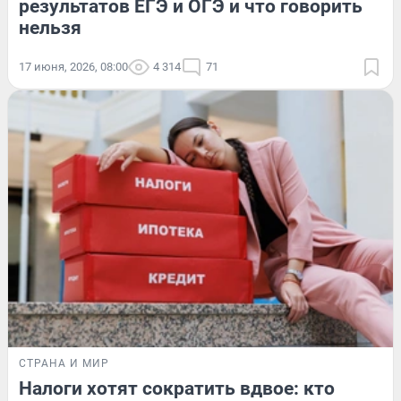
результатов ЕГЭ и ОГЭ и что говорить
нельзя
17 июня, 2026, 08:00
4 314
71
СТРАНА И МИР
Налоги хотят сократить вдвое: кто