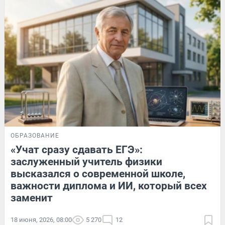
ОБРАЗОВАНИЕ
«Учат сразу сдавать ЕГЭ»:
заслуженный учитель физики
высказался о современной школе,
важности диплома и ИИ, который всех
заменит
18 июня, 2026, 08:00
5 270
12