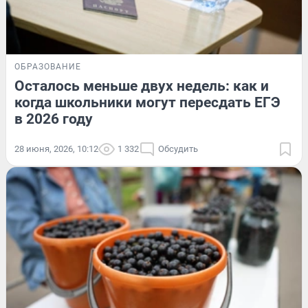
ОБРАЗОВАНИЕ
Осталось меньше двух недель: как и
когда школьники могут пересдать ЕГЭ
в 2026 году
28 июня, 2026, 10:12
1 332
Обсудить