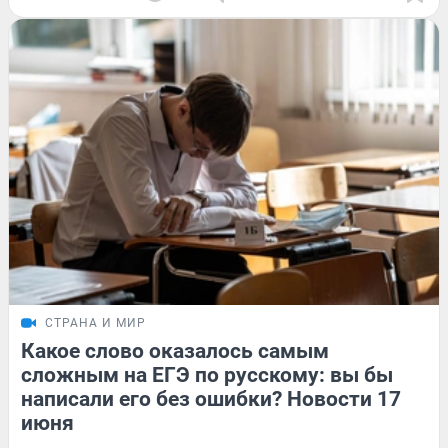
СТРАНА И МИР
Какое слово оказалось самым
сложным на ЕГЭ по русскому: вы бы
написали его без ошибки? Новости 17
июня