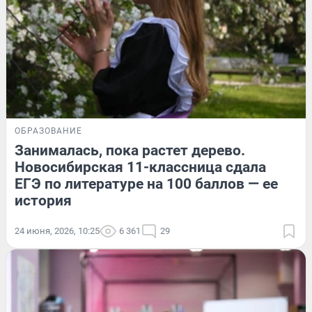
ОБРАЗОВАНИЕ
Занималась, пока растет дерево.
Новосибирская 11-классница сдала
ЕГЭ по литературе на 100 баллов — ее
история
24 июня, 2026, 10:25
6 361
29