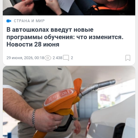
СТРАНА И МИР
В автошколах введут новые
программы обучения: что изменится.
Новости 28 июня
29 июня, 2026, 00:18
2 438
2