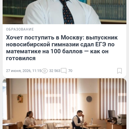
ОБРАЗОВАНИЕ
Хочет поступить в Москву: выпускник
новосибирской гимназии сдал ЕГЭ по
математике на 100 баллов — как он
готовился
27 июня, 2026, 11:15
32 563
70