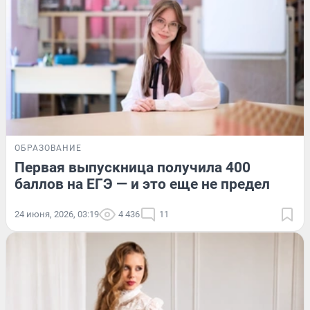
ОБРАЗОВАНИЕ
Первая выпускница получила 400
баллов на ЕГЭ — и это еще не предел
24 июня, 2026, 03:19
4 436
11