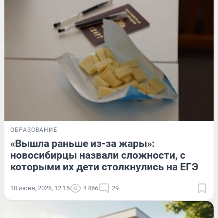
ОБРАЗОВАНИЕ
«Вышла раньше из-за жары»:
новосибирцы назвали сложности, с
которыми их дети столкнулись на ЕГЭ
18 июня, 2026, 12:15
4 866
29