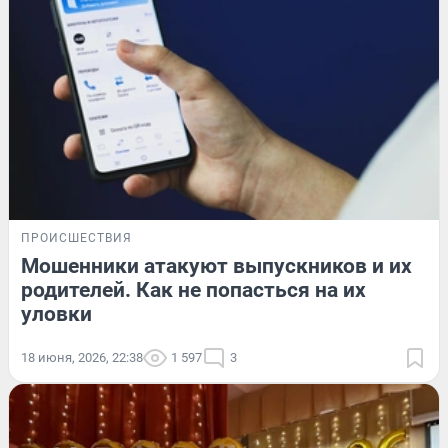
ПРОИСШЕСТВИЯ
Мошенники атакуют выпускников и их
родителей. Как не попасться на их
уловки
18 июня, 2026, 22:38
1 597
3