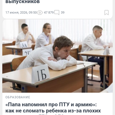
выпускников
17 июня, 2026, 09:50
47 879
39
ОБРАЗОВАНИЕ
«Папа напомнил про ПТУ и армию»:
как не сломать ребенка из-за плохих