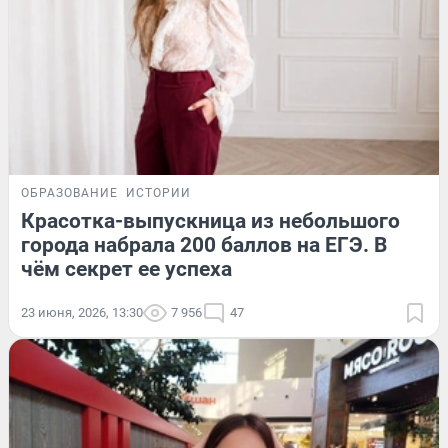
ОБРАЗОВАНИЕ
ИСТОРИИ
Красотка-выпускница из небольшого
города набрала 200 баллов на ЕГЭ. В
чём секрет ее успеха
23 июня, 2026, 13:30
7 956
47