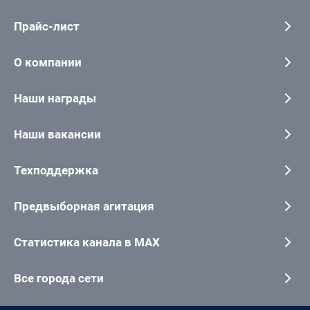
Прайс-лист
О компании
Наши награды
Наши вакансии
Техподдержка
Предвыборная агитация
Статистика канала в MAX
Все города сети