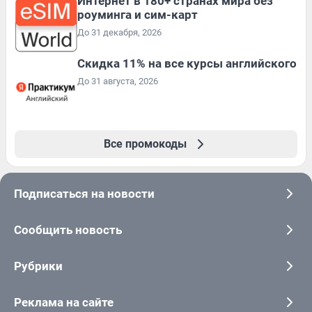
Интернет в 180+ странах мира без
роуминга и сим-карт
До 31 декабря, 2026
Скидка 11% на все курсы английского
До 31 августа, 2026
Все промокоды
Подписаться на новости
Сообщить новость
Рубрики
Реклама на сайте