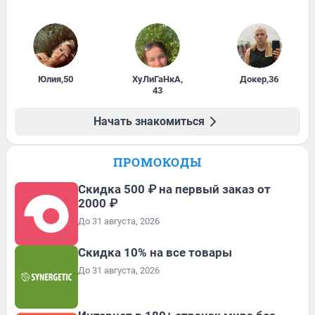
Юлия
,
50
ХуЛиГаНкА
,
Докер
,
36
43
Начать знакомиться
ПРОМОКОДЫ
Скидка 500 ₽ на первый заказ от
2000 ₽
До 31 августа, 2026
Скидка 10% на все товары
До 31 августа, 2026