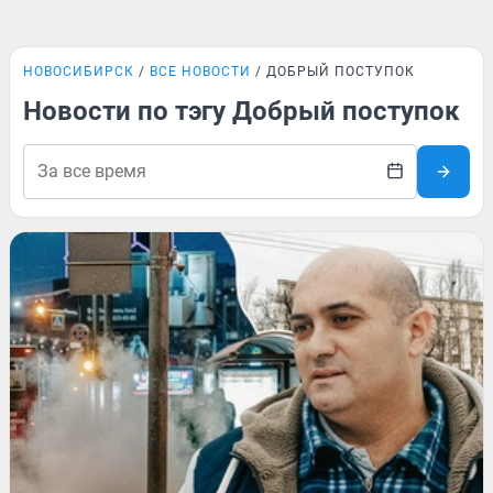
НОВОСИБИРСК
ВСЕ НОВОСТИ
ДОБРЫЙ ПОСТУПОК
Новости по тэгу Добрый поступок