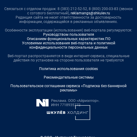
Связаться с отделом продаж: 8 (383) 212-52-52, 8 (800) 200-03-83 (звонок
с сотового бесплатный),
reklamangs@shkulev.ru
Редакция сайта не несет ответственности за достоверность
информации, содержащейся в рекламных объявлениях.
Особенности эксплуатации (использования) веб-портала регулируются:
Руководством пользователя
Описанием функциональных характеристик ПО
Условиями использования веб-портала и политикой
конфиденциальности персональных данных
Веб-портал распространяется в виде интернет-сервиса, специальные
действия по установке на стороне пользователя не требуются
Политика использования cookies
Рекомендательные системы
Пользовательское соглашение сервиса «Подписка без баннерной
рекламы»