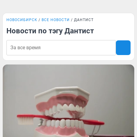
НОВОСИБИРСК
ВСЕ НОВОСТИ
ДАНТИСТ
Новости по тэгу Дантист