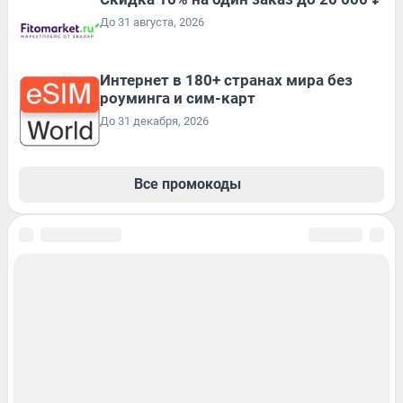
До 31 августа, 2026
Интернет в 180+ странах мира без
роуминга и сим-карт
До 31 декабря, 2026
Все промокоды