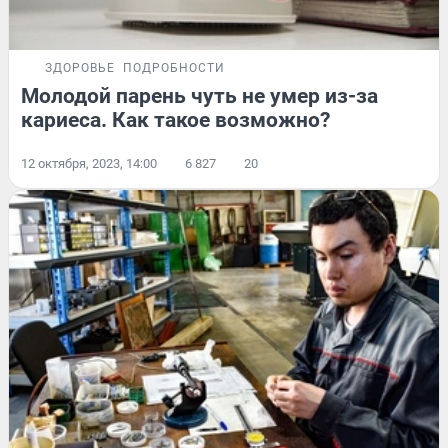
ЗДОРОВЬЕ
ПОДРОБНОСТИ
Молодой парень чуть не умер из-за
кариеса. Как такое возможно?
12 октября, 2023, 14:00
6 827
20