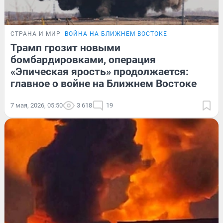
СТРАНА И МИР
ВОЙНА НА БЛИЖНЕМ ВОСТОКЕ
Трамп грозит новыми
бомбардировками, операция
«Эпическая ярость» продолжается:
главное о войне на Ближнем Востоке
7 мая, 2026, 05:50
3 618
19