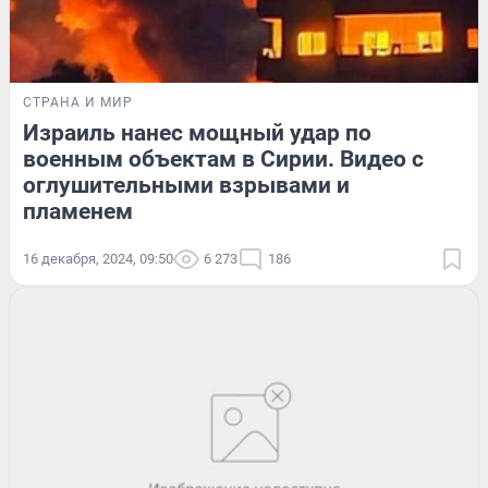
СТРАНА И МИР
Израиль нанес мощный удар по
военным объектам в Сирии. Видео с
оглушительными взрывами и
пламенем
16 декабря, 2024, 09:50
6 273
186