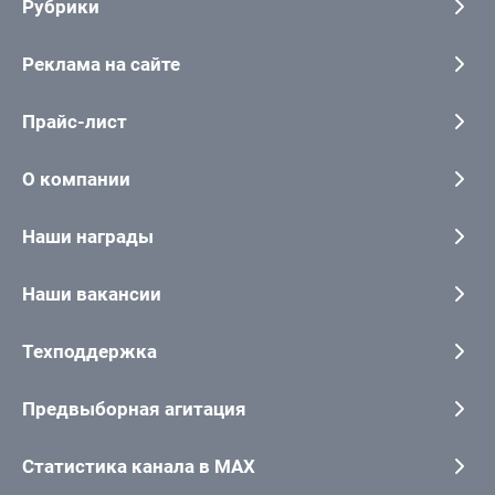
Рубрики
Реклама на сайте
Прайс-лист
О компании
Наши награды
Наши вакансии
Техподдержка
Предвыборная агитация
Статистика канала в MAX