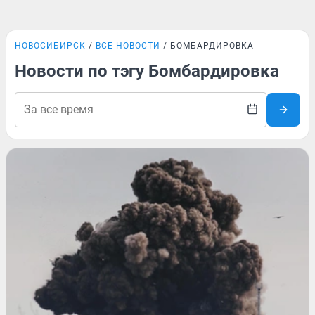
НОВОСИБИРСК
ВСЕ НОВОСТИ
БОМБАРДИРОВКА
Новости по тэгу Бомбардировка