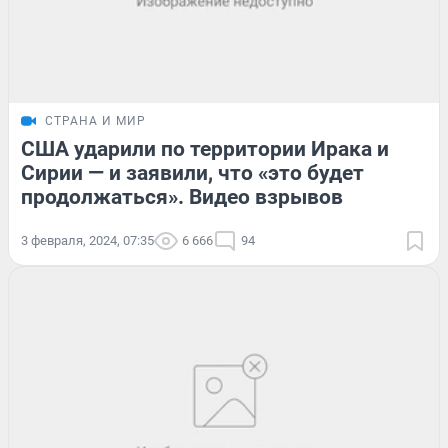
СТРАНА И МИР
США ударили по территории Ирака и
Сирии — и заявили, что «это будет
продолжаться». Видео взрывов
3 февраля, 2024, 07:35
6 666
94