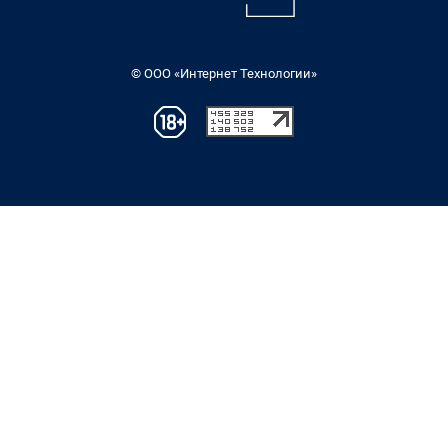
© ООО «Интернет Технологии»