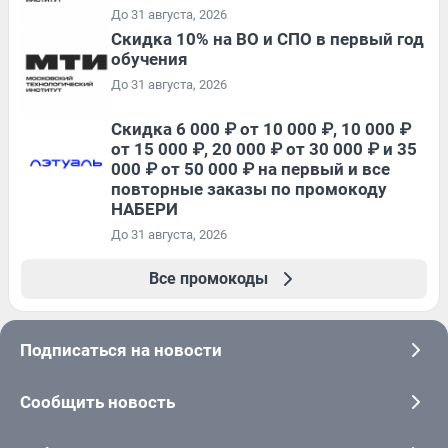
До 31 августа, 2026
Скидка 10% на ВО и СПО в первый год
обучения
До 31 августа, 2026
Скидка 6 000 ₽ от 10 000 ₽, 10 000 ₽
от 15 000 ₽, 20 000 ₽ от 30 000 ₽ и 35
000 ₽ от 50 000 ₽ на первый и все
повторные заказы по промокоду
НАБЕРИ
До 31 августа, 2026
Все промокоды
Подписаться на новости
Сообщить новость