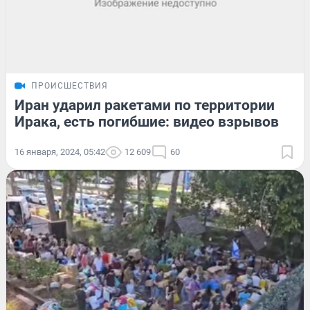
ПРОИСШЕСТВИЯ
Иран ударил ракетами по территории
Ирака, есть погибшие: видео взрывов
16 января, 2024, 05:42
12 609
60