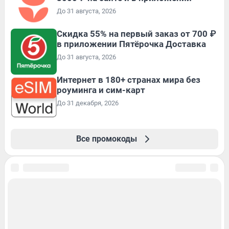
До 31 августа, 2026
Скидка 55% на первый заказ от 700 ₽
в приложении Пятёрочка Доставка
До 31 августа, 2026
Интернет в 180+ странах мира без
роуминга и сим-карт
До 31 декабря, 2026
Все промокоды