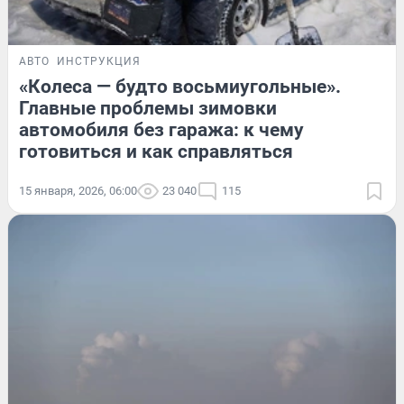
АВТО
ИНСТРУКЦИЯ
«Колеса — будто восьмиугольные».
Главные проблемы зимовки
автомобиля без гаража: к чему
готовиться и как справляться
15 января, 2026, 06:00
23 040
115