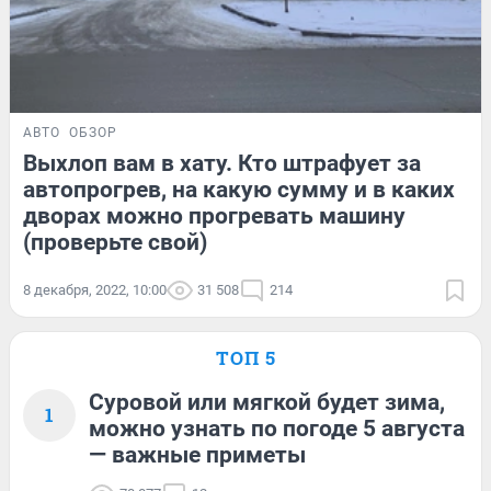
АВТО
ОБЗОР
Выхлоп вам в хату. Кто штрафует за
автопрогрев, на какую сумму и в каких
дворах можно прогревать машину
(проверьте свой)
8 декабря, 2022, 10:00
31 508
214
ТОП 5
Суровой или мягкой будет зима,
1
можно узнать по погоде 5 августа
— важные приметы