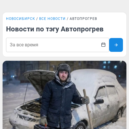
НОВОСИБИРСК
ВСЕ НОВОСТИ
АВТОПРОГРЕВ
Новости по тэгу Автопрогрев