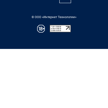
© ООО «Интернет Технологии»