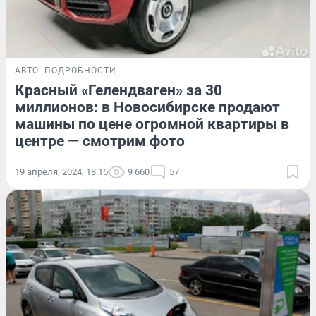
АВТО
ПОДРОБНОСТИ
Красный «Гелендваген» за 30
миллионов: в Новосибирске продают
машины по цене огромной квартиры в
центре — смотрим фото
19 апреля, 2024, 18:15
9 660
57