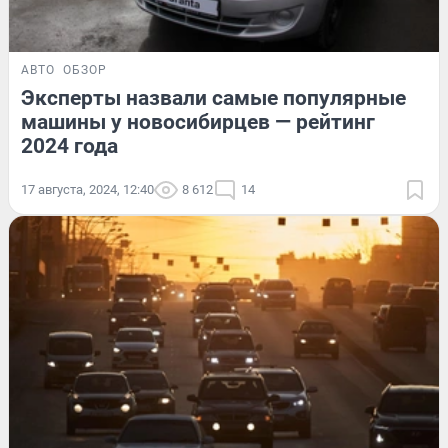
АВТО
ОБЗОР
Эксперты назвали самые популярные
машины у новосибирцев — рейтинг
2024 года
17 августа, 2024, 12:40
8 612
14