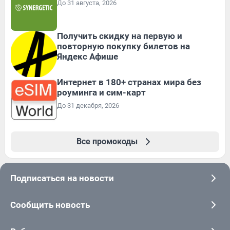
До 31 августа, 2026
Получить скидку на первую и
повторную покупку билетов на
Яндекс Афише
Интернет в 180+ странах мира без
роуминга и сим-карт
До 31 декабря, 2026
Все промокоды
Подписаться на новости
Сообщить новость