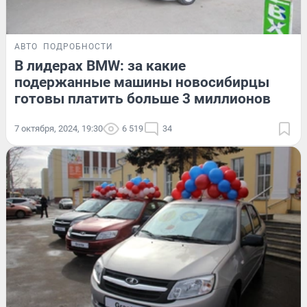
АВТО
ПОДРОБНОСТИ
В лидерах BMW: за какие
подержанные машины новосибирцы
готовы платить больше 3 миллионов
7 октября, 2024, 19:30
6 519
34