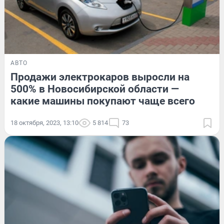
АВТО
Продажи электрокаров выросли на
500% в Новосибирской области —
какие машины покупают чаще всего
18 октября, 2023, 13:10
5 814
73