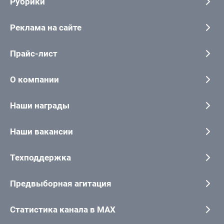
Рубрики
Реклама на сайте
Прайс-лист
О компании
Наши награды
Наши вакансии
Техподдержка
Предвыборная агитация
Статистика канала в MAX