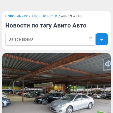
НОВОСИБИРСК
ВСЕ НОВОСТИ
АВИТО АВТО
Новости по тэгу Авито Авто