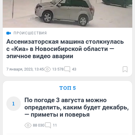
ПРОИСШЕСТВИЯ
Ассенизаторская машина столкнулась
с «Киа» в Новосибирской области —
эпичное видео аварии
7 января, 2023, 13:45
13 578
43
ТОП 5
По погоде 3 августа можно
1
определить, каким будет декабрь,
— приметы и поверья
88 030
11