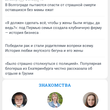
В Волгограде пытаются спасти от страшной смерти
оставшихся без мамы ежат
«Я должен сделать всё, чтобы у жены были ягоды, да
ведь?»: под Пермью семья создала клубничную ферму
— история бизнеса
Победили рак и стали родителями вопреки всему.
История любви якутского бегуна и его жены
«Было страшно столкнуться с полицией». Популярная
блогерша из Екатеринбурга честно рассказала об
отдыхе в Грузии
ЗНАКОМСТВА