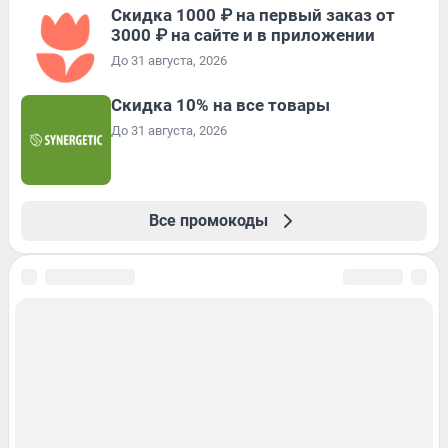
Скидка 1000 ₽ на первый заказ от
3000 ₽ на сайте и в приложении
До 31 августа, 2026
Скидка 10% на все товары
До 31 августа, 2026
Все промокоды