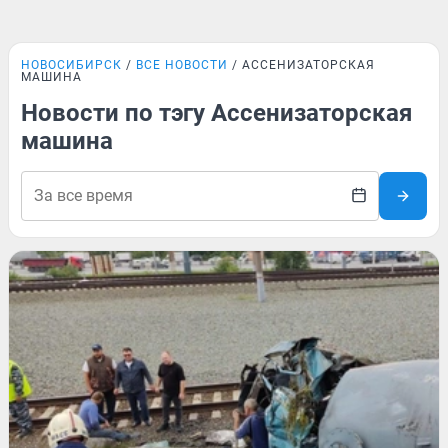
НОВОСИБИРСК
ВСЕ НОВОСТИ
АССЕНИЗАТОРСКАЯ
МАШИНА
Новости по тэгу Ассенизаторская
машина