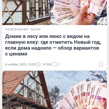
РАЗВЛЕЧЕНИЯ
ОБЗОР
Домик в лесу или люкс с видом на
главную елку: где отметить Новый год,
если дома надоело — обзор вариантов
с ценами
6 ноября, 2023, 13:00
14 536
7