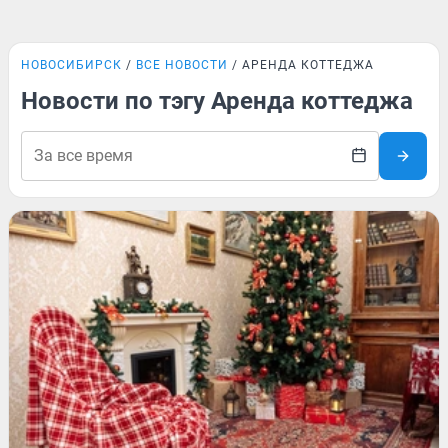
НОВОСИБИРСК
ВСЕ НОВОСТИ
АРЕНДА КОТТЕДЖА
Новости по тэгу Аренда коттеджа