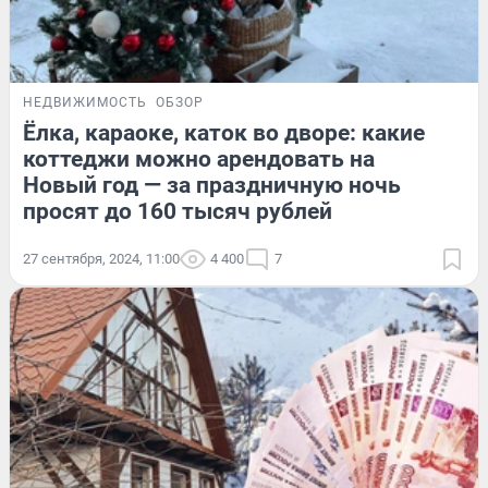
НЕДВИЖИМОСТЬ
ОБЗОР
Ёлка, караоке, каток во дворе: какие
коттеджи можно арендовать на
Новый год — за праздничную ночь
просят до 160 тысяч рублей
27 сентября, 2024, 11:00
4 400
7