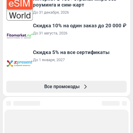
роуминга и сим-карт
До 31 декабря, 2026
Скидка 10% на один заказ до 20 000 ₽
До 31 августа, 2026
Скидка 5% на все сертификаты
До 1 января, 2027
Все промокоды