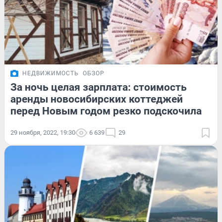
НЕДВИЖИМОСТЬ
ОБЗОР
За ночь целая зарплата: стоимость
аренды новосибирских коттеджей
перед Новым годом резко подскочила
29 ноября, 2022, 19:30
6 639
29