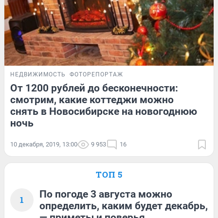
НЕДВИЖИМОСТЬ
ФОТОРЕПОРТАЖ
От 1200 рублей до бесконечности:
смотрим, какие коттеджи можно
снять в Новосибирске на новогоднюю
ночь
10 декабря, 2019, 13:00
9 953
16
ТОП 5
По погоде 3 августа можно
1
определить, каким будет декабрь,
— приметы и поверья