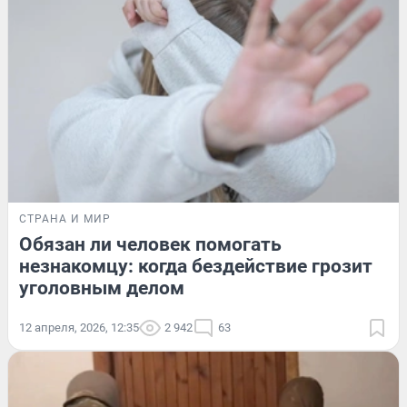
СТРАНА И МИР
Обязан ли человек помогать
незнакомцу: когда бездействие грозит
уголовным делом
12 апреля, 2026, 12:35
2 942
63