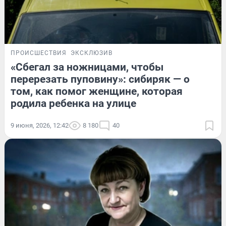
ПРОИСШЕСТВИЯ
ЭКСКЛЮЗИВ
«Сбегал за ножницами, чтобы
перерезать пуповину»: сибиряк — о
том, как помог женщине, которая
родила ребенка на улице
9 июня, 2026, 12:42
8 180
40