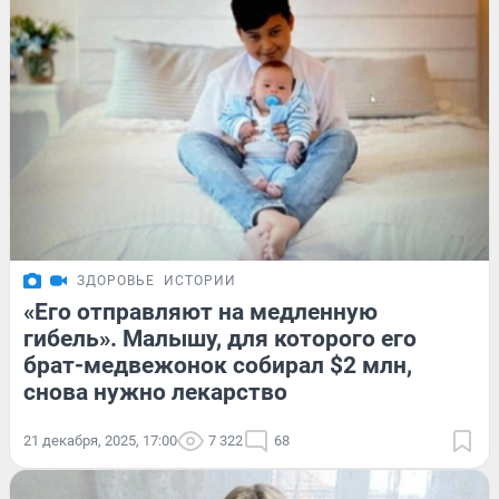
ЗДОРОВЬЕ
ИСТОРИИ
«Его отправляют на медленную
гибель». Малышу, для которого его
брат-медвежонок собирал $2 млн,
снова нужно лекарство
21 декабря, 2025, 17:00
7 322
68