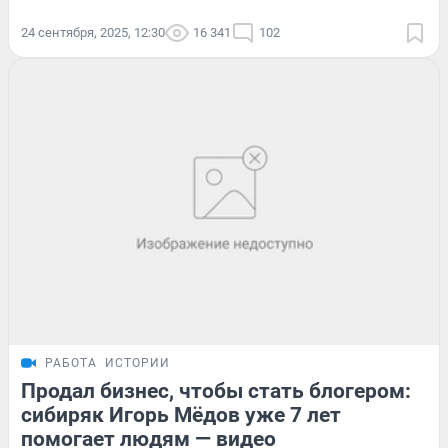
24 сентября, 2025, 12:30
16 341
102
РАБОТА
ИСТОРИИ
Продал бизнес, чтобы стать блогером:
сибиряк Игорь Мёдов уже 7 лет
помогает людям — видео