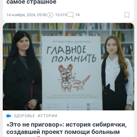
самое страшное
14 ноября, 2024, 05:00
15 619
74
ЗДОРОВЬЕ
ИСТОРИИ
«Это не приговор»: история сибирячки,
создавшей проект помощи больным