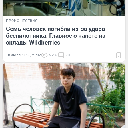
ПРОИСШЕСТВИЯ
Семь человек погибли из-за удара
беспилотника. Главное о налете на
склады Wildberries
18 июля, 2026, 21:02
5 237
70