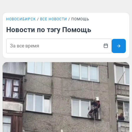
НОВОСИБИРСК
ВСЕ НОВОСТИ
ПОМОЩЬ
Новости по тэгу Помощь