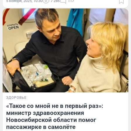
5 ноября, 2025, 10:30
7 286
117
ЗДОРОВЬЕ
«Такое со мной не в первый раз»:
министр здравоохранения
Новосибирской области помог
пассажирке в самолёте