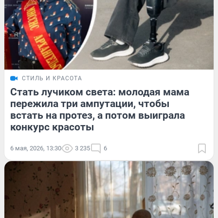
СТИЛЬ И КРАСОТА
Стать лучиком света: молодая мама
пережила три ампутации, чтобы
встать на протез, а потом выиграла
конкурс красоты
6 мая, 2026, 13:30
3 235
6