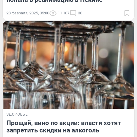
28 февраля, 2025, 05:00
11 187
38
ЗДОРОВЬЕ
Прощай, вино по акции: власти хотят
запретить скидки на алкоголь