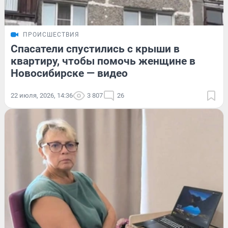
ПРОИСШЕСТВИЯ
Спасатели спустились с крыши в
квартиру, чтобы помочь женщине в
Новосибирске — видео
22 июля, 2026, 14:36
3 807
26