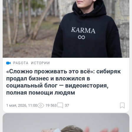
РАБОТА
ИСТОРИИ
«Сложно проживать это всё»: сибиряк
продал бизнес и вложился в
социальный блог — видеоистория,
полная помощи людям
1 мая, 2026, 11:00
19 563
37