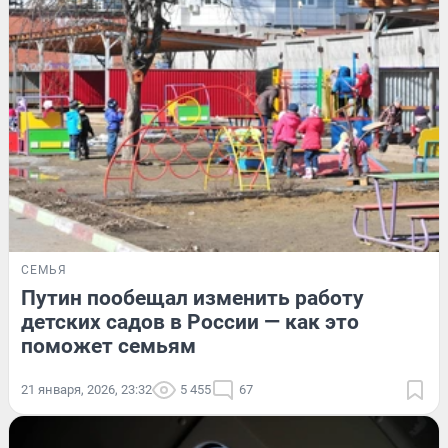
СЕМЬЯ
Путин пообещал изменить работу
детских садов в России — как это
поможет семьям
21 января, 2026, 23:32
5 455
67