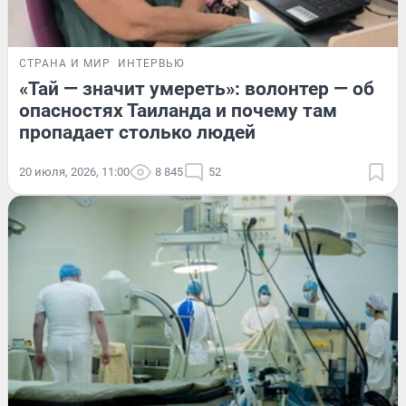
СТРАНА И МИР
ИНТЕРВЬЮ
«Тай — значит умереть»: волонтер — об
опасностях Таиланда и почему там
пропадает столько людей
20 июля, 2026, 11:00
8 845
52