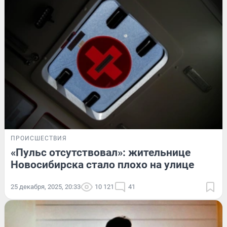
ПРОИСШЕСТВИЯ
«Пульс отсутствовал»: жительнице
Новосибирска стало плохо на улице
25 декабря, 2025, 20:33
10 121
41