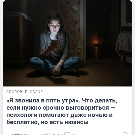
ЗДОРОВЬЕ
ОБЗОР
«Я звонила в пять утра». Что делать,
если нужно срочно выговориться —
психологи помогают даже ночью и
бесплатно, но есть нюансы