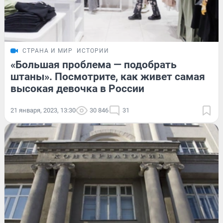
СТРАНА И МИР
ИСТОРИИ
«Большая проблема — подобрать
штаны». Посмотрите, как живет самая
высокая девочка в России
21 января, 2023, 13:30
30 846
31