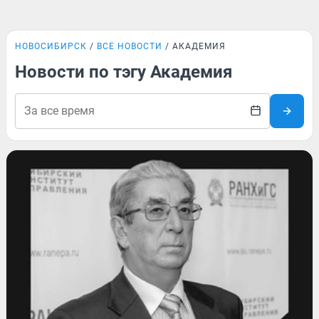
НОВОСИБИРСК
ВСЕ НОВОСТИ
АКАДЕМИЯ
Новости по тэгу Академия