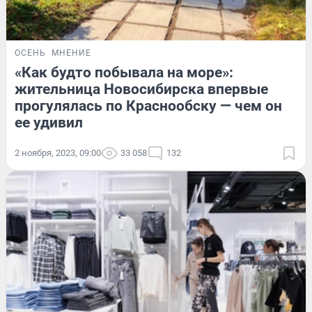
ОСЕНЬ
МНЕНИЕ
«Как будто побывала на море»:
жительница Новосибирска впервые
прогулялась по Краснообску — чем он
ее удивил
2 ноября, 2023, 09:00
33 058
132