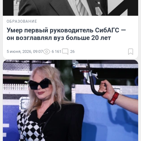
ОБРАЗОВАНИЕ
Умер первый руководитель СибАГС —
он возглавлял вуз больше 20 лет
5 июня, 2026, 09:07
6 161
26