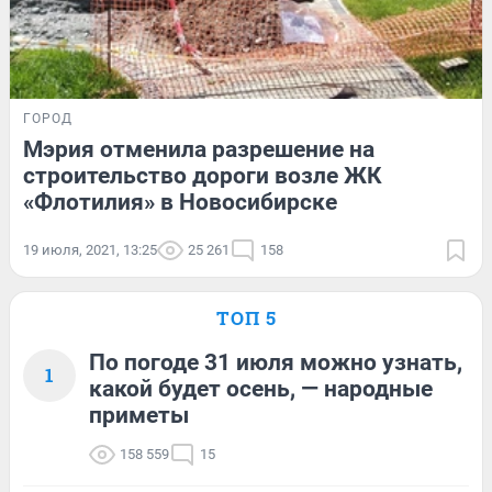
ГОРОД
Мэрия отменила разрешение на
строительство дороги возле ЖК
«Флотилия» в Новосибирске
19 июля, 2021, 13:25
25 261
158
ТОП 5
По погоде 31 июля можно узнать,
1
какой будет осень, — народные
приметы
158 559
15