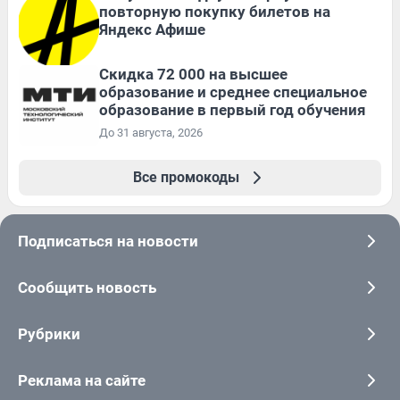
повторную покупку билетов на
Яндекс Афише
Скидка 72 000 на высшее
образование и среднее специальное
образование в первый год обучения
До 31 августа, 2026
Все промокоды
Подписаться на новости
Сообщить новость
Рубрики
Реклама на сайте