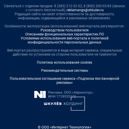
Связаться с отделом продаж: 8 (383) 212-52-52, 8 (800) 200-03-83 (звонок
с сотового бесплатный),
reklamangs@shkulev.ru
Редакция сайта не несет ответственности за достоверность
информации, содержащейся в рекламных объявлениях.
Особенности эксплуатации (использования) веб-портала регулируются:
Руководством пользователя
Описанием функциональных характеристик ПО
Условиями использования веб-портала и политикой
конфиденциальности персональных данных
Веб-портал распространяется в виде интернет-сервиса, специальные
действия по установке на стороне пользователя не требуются
Политика использования cookies
Рекомендательные системы
Пользовательское соглашение сервиса «Подписка без баннерной
рекламы»
© ООО «Интернет Технологии»