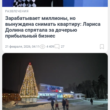
РАЗВЛЕЧЕНИЯ
Зарабатывает миллионы, но
вынуждена снимать квартиру: Лариса
Долина спрятала за дочерью
прибыльный бизнес
21 февраля, 2026, 04:11
4 409
27