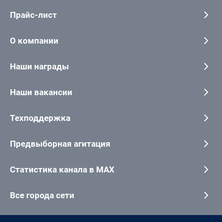
Прайс-лист
О компании
Наши награды
Наши вакансии
Техподдержка
Предвыборная агитация
Статистика канала в MAX
Все города сети