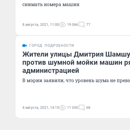
снимать номера машин
8 августа, 2021, 11:00
19 066
77
ГОРОД
ПОДРОБНОСТИ
Жители улицы Дмитрия Шамшу
против шумной мойки машин р
администрацией
В мэрии заявили, что уровень шума не пре
4 августа, 2021, 14:15
11 050
68