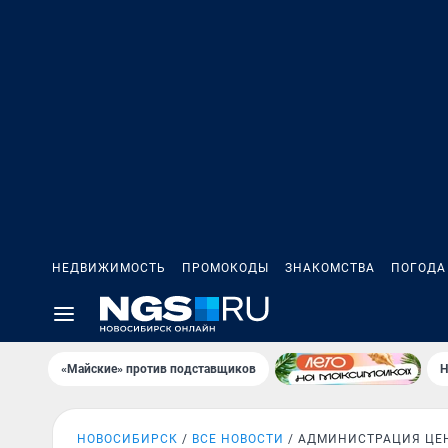
НЕДВИЖИМОСТЬ
ПРОМОКОДЫ
ЗНАКОМСТВА
ПОГОДА
«Майские» против подставщиков
Н
НОВОСИБИРСК
ВСЕ НОВОСТИ
АДМИНИСТРАЦИЯ ЦЕН