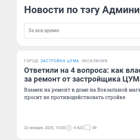
Новости по тэгу Админи
ГОРОД
ЗАСТРОЙКА ЦУМА
ЭКСКЛЮЗИВ
Ответили на 4 вопроса: как вл
за ремонт от застройщика ЦУМ
Взамен на ремонт в доме на Вокзальной ма
просит не противодействовать стройке
22 января, 2025, 15:00
6 822
49