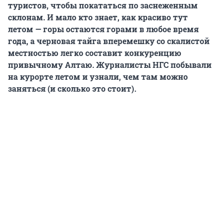
туристов, чтобы покататься по заснеженным
склонам. И мало кто знает, как красиво тут
летом — горы остаются горами в любое время
года, а черновая тайга вперемешку со скалистой
местностью легко составит конкуренцию
привычному Алтаю. Журналисты НГС побывали
на курорте летом и узнали, чем там можно
заняться (и сколько это стоит).