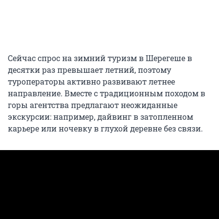
Сейчас спрос на зимний туризм в Шерегеше в
десятки раз превышает летний, поэтому
туроператоры активно развивают летнее
направление. Вместе с традиционным походом в
горы агентства предлагают неожиданные
экскурсии: например, дайвинг в затопленном
карьере или ночевку в глухой деревне без связи.