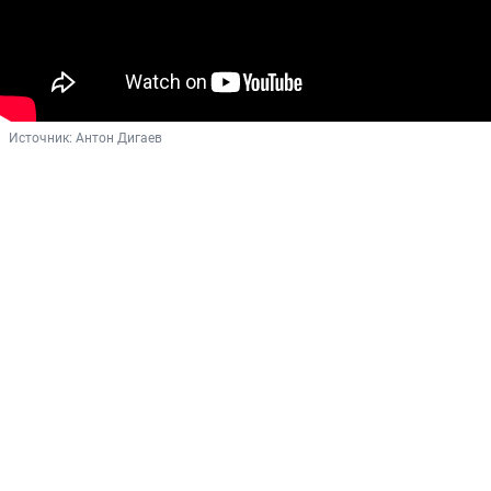
Источник: 
Антон Дигаев 