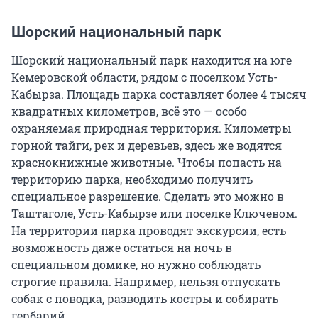
Шорский национальный парк
Шорский национальный парк находится на юге
Кемеровской области, рядом с поселком Усть-
Кабырза. Площадь парка составляет более 4 тысяч
квадратных километров, всё это — особо
охраняемая природная территория. Километры
горной тайги, рек и деревьев, здесь же водятся
краснокнижные животные. Чтобы попасть на
территорию парка, необходимо получить
специальное разрешение. Сделать это можно в
Таштаголе, Усть-Кабырзе или поселке Ключевом.
На территории парка проводят экскурсии, есть
возможность даже остаться на ночь в
специальном домике, но нужно соблюдать
строгие правила. Например, нельзя отпускать
собак с поводка, разводить костры и собирать
гербарий.