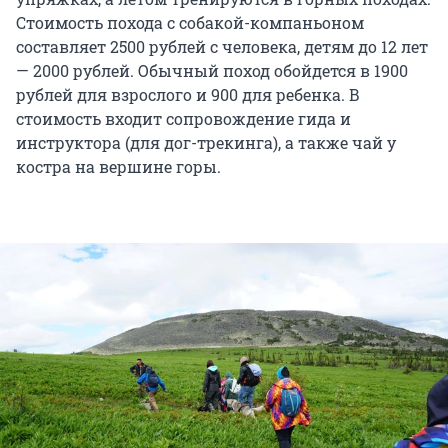
Стоимость похода с собакой-компаньоном
составляет 2500 рублей с человека, детям до 12 лет
— 2000 рублей. Обычный поход обойдется в 1900
рублей для взрослого и 900 для ребенка. В
стоимость входит сопровождение гида и
инструктора (для дог-трекинга), а также чай у
костра на вершине горы.