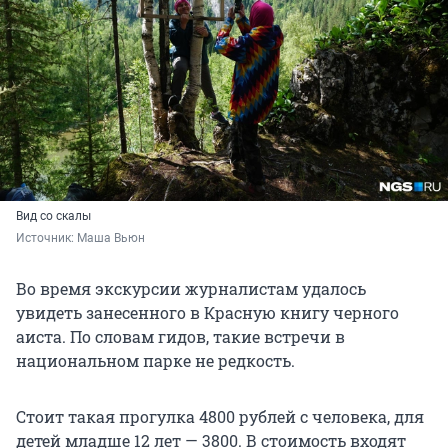
Вид со скалы
Источник: 
Маша Вьюн
Во время экскурсии журналистам удалось
увидеть занесенного в Красную книгу черного
аиста. По словам гидов, такие встречи в
национальном парке не редкость.
Стоит такая прогулка 4800 рублей с человека, для
детей младше 12 лет — 3800. В стоимость входят