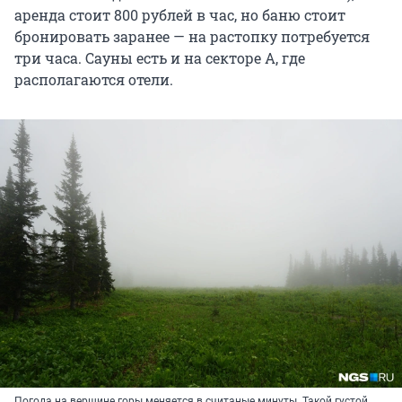
аренда стоит 800 рублей в час, но баню стоит
бронировать заранее — на растопку потребуется
три часа. Сауны есть и на секторе А, где
располагаются отели.
Погода на вершине горы меняется в считаные минуты. Такой густой