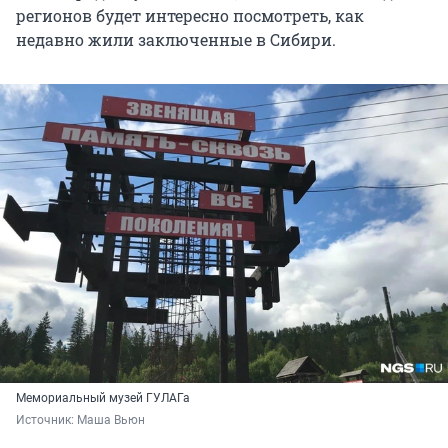
регионов будет интересно посмотреть, как
недавно жили заключенные в Сибири.
Мемориальный музей ГУЛАГа
Источник: 
Маша Вьюн