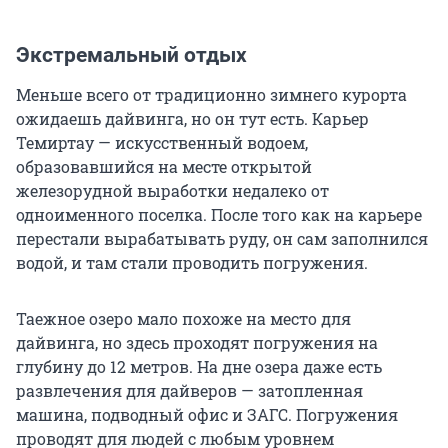
Экстремальный отдых
Меньше всего от традиционно зимнего курорта
ожидаешь дайвинга, но он тут есть. Карьер
Темиртау — искусственный водоем,
образовавшийся на месте открытой
железорудной выработки недалеко от
одноименного поселка. После того как на карьере
перестали вырабатывать руду, он сам заполнился
водой, и там стали проводить погружения.
Таежное озеро мало похоже на место для
дайвинга, но здесь проходят погружения на
глубину до 12 метров. На дне озера даже есть
развлечения для дайверов — затопленная
машина, подводный офис и ЗАГС. Погружения
проводят для людей с любым уровнем