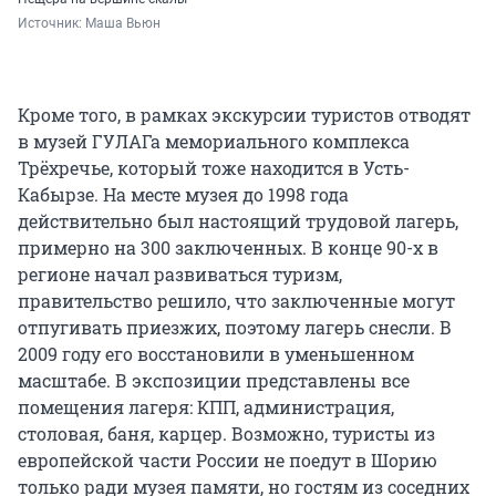
Источник: 
Маша Вьюн
Кроме того, в рамках экскурсии туристов отводят
в музей ГУЛАГа мемориального комплекса
Трёхречье, который тоже находится в Усть-
Кабырзе. На месте музея до 1998 года
действительно был настоящий трудовой лагерь,
примерно на 300 заключенных. В конце 90-х в
регионе начал развиваться туризм,
правительство решило, что заключенные могут
отпугивать приезжих, поэтому лагерь снесли. В
2009 году его восстановили в уменьшенном
масштабе. В экспозиции представлены все
помещения лагеря: КПП, администрация,
столовая, баня, карцер. Возможно, туристы из
европейской части России не поедут в Шорию
только ради музея памяти, но гостям из соседних