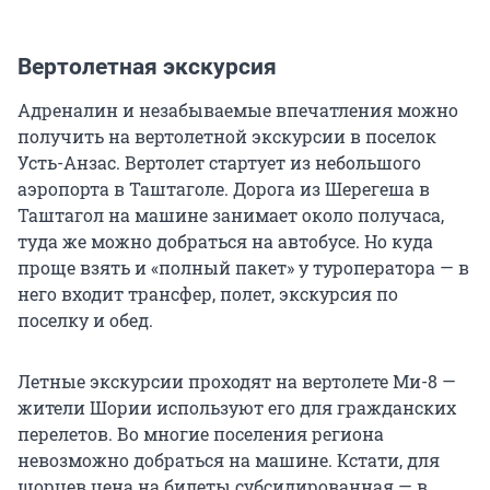
Вертолетная экскурсия
Адреналин и незабываемые впечатления можно
получить на вертолетной экскурсии в поселок
Усть-Анзас. Вертолет стартует из небольшого
аэропорта в Таштаголе. Дорога из Шерегеша в
Таштагол на машине занимает около получаса,
туда же можно добраться на автобусе. Но куда
проще взять и «полный пакет» у туроператора — в
него входит трансфер, полет, экскурсия по
поселку и обед.
Летные экскурсии проходят на вертолете Ми-8 —
жители Шории используют его для гражданских
перелетов. Во многие поселения региона
невозможно добраться на машине. Кстати, для
шорцев цена на билеты субсидированная — в