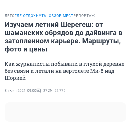
ЛЕТО
ГДЕ ОТДОХНУТЬ: ОБЗОР МЕСТ
РЕПОРТАЖ
Изучаем летний Шерегеш: от
шаманских обрядов до дайвинга в
затопленном карьере. Маршруты,
фото и цены
Как журналисты побывали в глухой деревне
без связи и летали на вертолете Ми-8 над
Шорией
3 июля 2021, 09:00
27
52 775