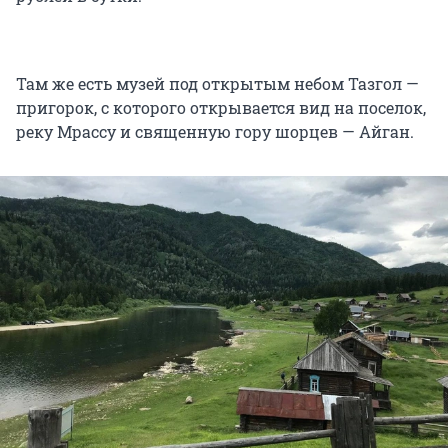
Там же есть музей под открытым небом Тазгол —
пригорок, с которого открывается вид на поселок,
реку Мрассу и священную гору шорцев — Айган.