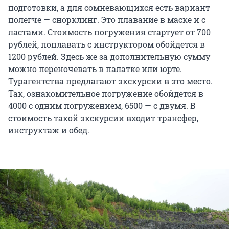
подготовки, а для сомневающихся есть вариант
полегче — снорклинг. Это плавание в маске и с
ластами. Стоимость погружения стартует от 700
рублей, поплавать с инструктором обойдется в
1200 рублей. Здесь же за дополнительную сумму
можно переночевать в палатке или юрте.
Турагентства предлагают экскурсии в это место.
Так, ознакомительное погружение обойдется в
4000 с одним погружением, 6500 — с двумя. В
стоимость такой экскурсии входит трансфер,
инструктаж и обед.