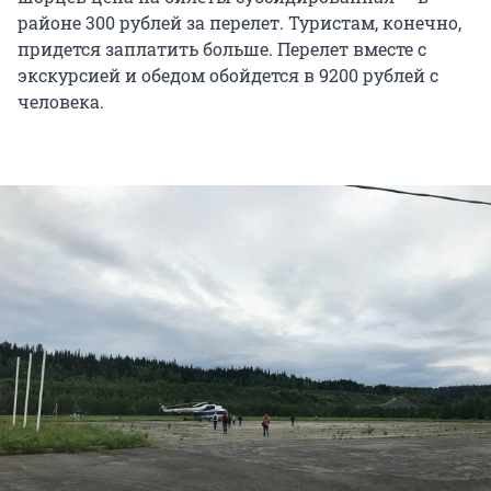
районе 300 рублей за перелет. Туристам, конечно,
придется заплатить больше. Перелет вместе с
экскурсией и обедом обойдется в 9200 рублей с
человека.