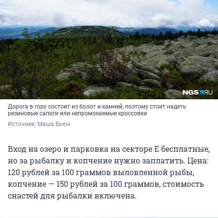
Дорога в гору состоит из болот и камней, поэтому стоит надеть
резиновые сапоги или непромокаемые кроссовки
Источник: 
Маша Вьюн
Вход на озеро и парковка на секторе Е бесплатные,
но за рыбалку и копчение нужно заплатить. Цена:
120 рублей за 100 граммов выловленной рыбы,
копчение — 150 рублей за 100 граммов, стоимость
снастей для рыбалки включена.