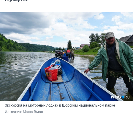
Экскурсия на моторных лодках в Шорском национальном парке
Источник: 
Маша Вьюн