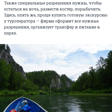
Также специальные разрешения нужны, чтобы
остаться на ночь, развести костер, порыбачить.
Здесь, опять же, проще купить готовую экскурсию
у туроператора — фирма оформит все нужные
разрешения, организует трансфер и питание в
парке.