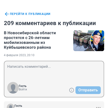
ПЕРЕЙТИ К ПУБЛИКАЦИИ
209 комментариев к публикации
В Новосибирской области
простятся с 26-летним
мобилизованным из
Куйбышевского района
4 февраля 2023, 20:10
Гость
Войти
Отправить
Гость