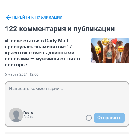
ПЕРЕЙТИ К ПУБЛИКАЦИИ
122 комментария к публикации
«После статьи в Daily Mail
проснулась знаменитой»: 7
красоток с очень длинными
волосами — мужчины от них в
восторге
6 марта 2021, 12:00
Гость
Войти
Отправить