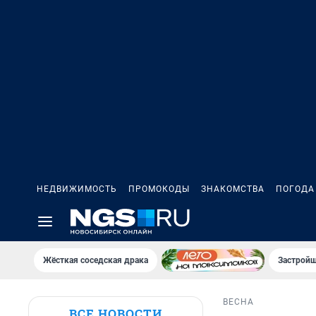
НЕДВИЖИМОСТЬ
ПРОМОКОДЫ
ЗНАКОМСТВА
ПОГОДА
Жёсткая соседская драка
Застройщ
ВЕСНА
ВСЕ НОВОСТИ