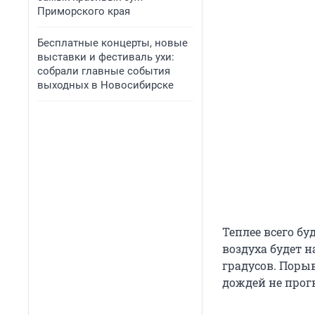
Приморского края
Бесплатные концерты, новые
выставки и фестиваль ухи:
собрали главные события
выходных в Новосибирске
Теплее всего бу
воздуха будет н
градусов. Порыв
дождей не прог