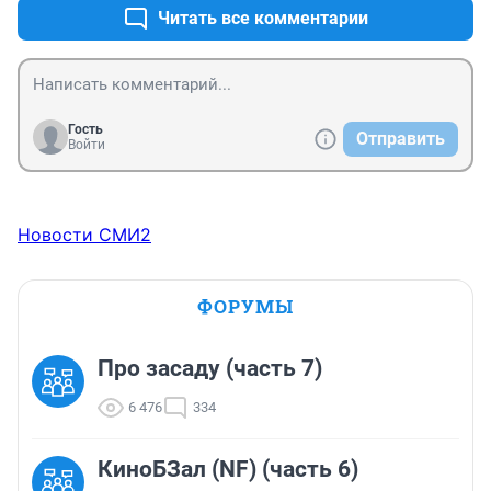
Читать все комментарии
Гость
Отправить
Войти
Новости СМИ2
ФОРУМЫ
Про засаду (часть 7)
6 476
334
КиноБЗал (NF) (часть 6)