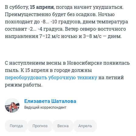
В субботу,
15 апреля
, погода начнет ухудшаться.
Преимущественно будет без осадков. Ночью
похолодает до -8... -10 градусов, днем температура
составит -2... -4 градуса. Ветер северо-восточного
направления 7–12 м/с ночью и 3–8 м/с — днем.
С наступлением весны в Новосибирске появилась
пыль. К 15 апреля в городе должны
переоборудовать уборочную технику
на летний
режим работы.
Елизавета Шаталова
Ведущий корреспондент
Погода
Прогноз
Весна
Апрель