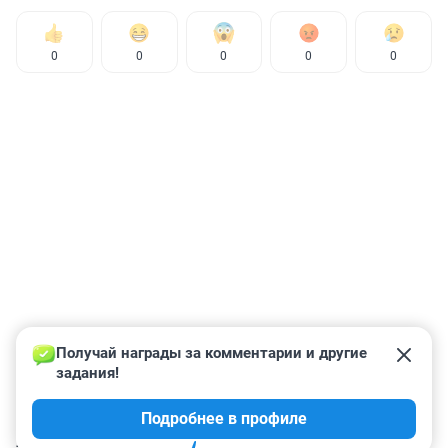
0
0
0
0
0
Получай награды за комментарии и другие 
задания!
Подробнее в профиле
КОММЕНТАРИИ
40