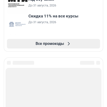
До 31 августа, 2026
Скидка 11% на все курсы
До 31 августа, 2026
Все промокоды