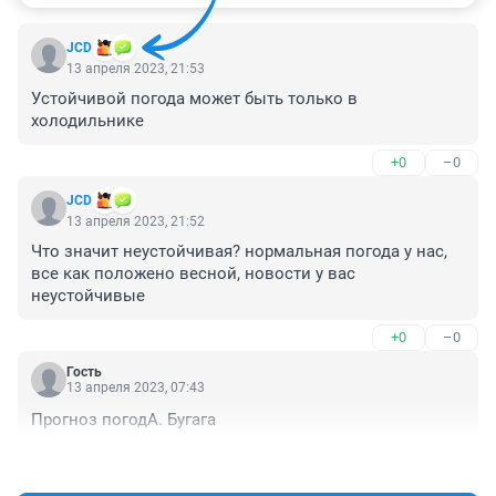
JCD
13 апреля 2023, 21:53
Устойчивой погода может быть только в 
холодильнике
+0
–0
JCD
13 апреля 2023, 21:52
Что значит неустойчивая? нормальная погода у нас, 
все как положено весной, новости у вас 
неустойчивые
+0
–0
Гость
13 апреля 2023, 07:43
Прогноз погодА. Бугага
+0
–0