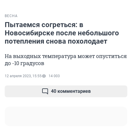
ВЕСНА
Пытаемся согреться: в
Новосибирске после небольшого
потепления снова похолодает
На выходных температура может опуститься
до -10 градусов
12 апреля 2023, 15:55
14 003
40 комментариев