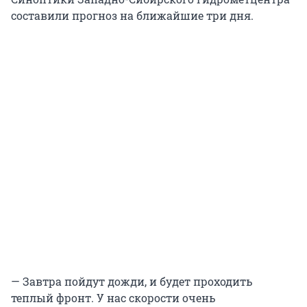
составили прогноз на ближайшие три дня.
— Завтра пойдут дожди, и будет проходить
теплый фронт. У нас скорости очень