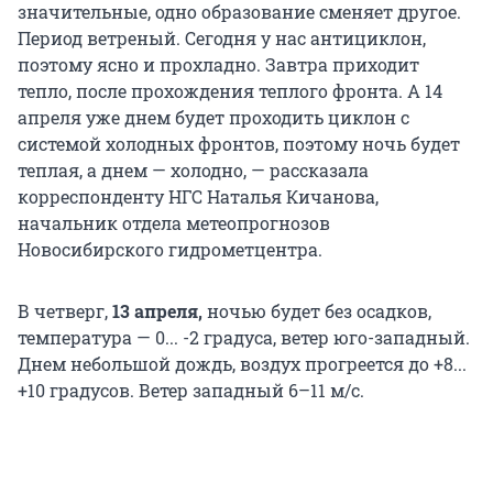
значительные, одно образование сменяет другое.
Период ветреный. Сегодня у нас антициклон,
поэтому ясно и прохладно. Завтра приходит
тепло, после прохождения теплого фронта. А 14
апреля уже днем будет проходить циклон с
системой холодных фронтов, поэтому ночь будет
теплая, а днем — холодно, — рассказала
корреспонденту НГС Наталья Кичанова,
начальник отдела метеопрогнозов
Новосибирского гидрометцентра.
В четверг,
13 апреля,
ночью будет без осадков,
температура — 0... -2 градуса, ветер юго-западный.
Днем небольшой дождь, воздух прогреется до +8...
+10 градусов. Ветер западный 6–11 м/с.