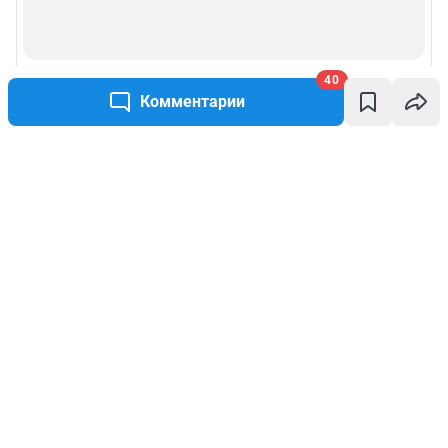
40
Комментарии
Написать комментарий