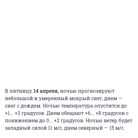
В пятницу,
14 апреля,
ночью прогнозируют
небольшой и умеренный мокрый снег, днем —
снег с дождем. Ночью температура опустится до
+1... +3 градусов. Днем обещают +6... +8 градусов с
понижением до 0... +2 градусов. Ночью ветер будет
западный силой 11 м/с, днем северный — 15 м/с.