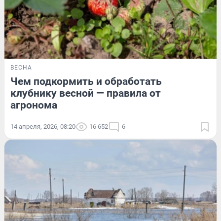
ВЕСНА
Чем подкормить и обработать
клубнику весной — правила от
агронома
14 апреля, 2026, 08:20
16 652
6