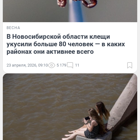
ВЕСНА
В Новосибирской области клещи
укусили больше 80 человек — в каких
районах они активнее всего
23 апреля, 2026, 09:10
5 179
11