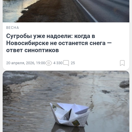
ВЕСНА
Сугробы уже надоели: когда в
Новосибирске не останется снега —
ответ синоптиков
20 апреля, 2026, 19:00
4 330
25