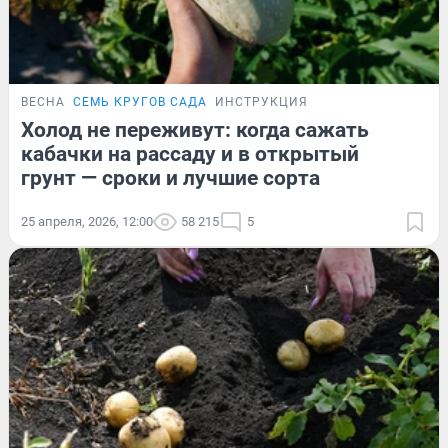
ВЕСНА
СЕМЬ КРУГОВ САДА
ИНСТРУКЦИЯ
Холод не переживут: когда сажать
кабачки на рассаду и в открытый
грунт — сроки и лучшие сорта
25 апреля, 2026, 12:00
58 215
5