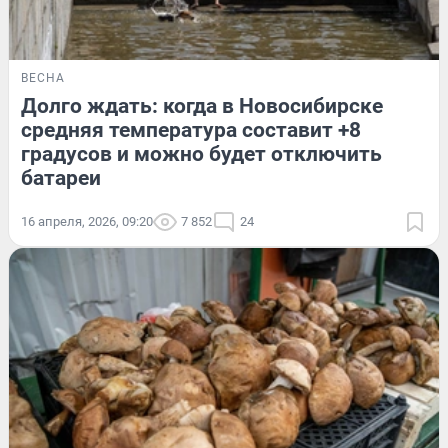
ВЕСНА
Долго ждать: когда в Новосибирске
средняя температура составит +8
градусов и можно будет отключить
батареи
16 апреля, 2026, 09:20
7 852
24