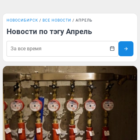
НОВОСИБИРСК
ВСЕ НОВОСТИ
АПРЕЛЬ
Новости по тэгу Апрель