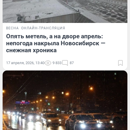
ВЕСНА
ОНЛАЙН-ТРАНСЛЯЦИЯ
Опять метель, а на дворе апрель:
непогода накрыла Новосибирск —
снежная хроника
17 апреля, 2026, 13:40
9 833
87