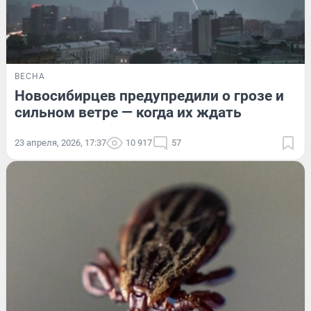
ВЕСНА
Новосибирцев предупредили о грозе и
сильном ветре — когда их ждать
23 апреля, 2026, 17:37
10 917
57