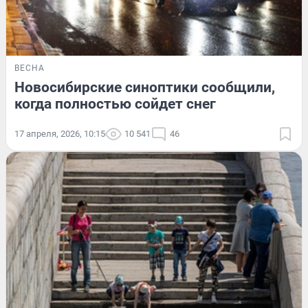
ВЕСНА
Новосибирские синоптики сообщили,
когда полностью сойдет снег
17 апреля, 2026, 10:15
10 541
46