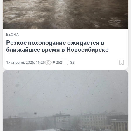
ВЕСНА
Резкое похолодание ожидается в
ближайшее время в Новосибирске
17 апреля, 2026, 16:25
9 252
32