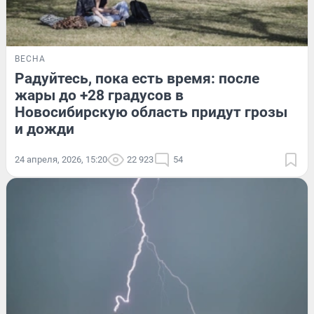
ВЕСНА
Радуйтесь, пока есть время: после
жары до +28 градусов в
Новосибирскую область придут грозы
и дожди
24 апреля, 2026, 15:20
22 923
54