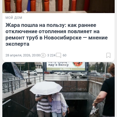
МОЙ ДОМ
Жара пошла на пользу: как раннее
отключение отопления повлияет на
ремонт труб в Новосибирске — мнение
эксперта
28 апреля, 2026, 20:00
3 224
60