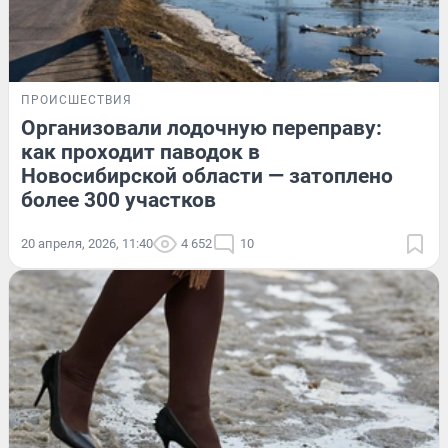
ПРОИСШЕСТВИЯ
Организовали лодочную переправу:
как проходит паводок в
Новосибирской области — затоплено
более 300 участков
20 апреля, 2026, 11:40
4 652
10