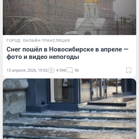
ГОРОД
ОНЛАЙН-ТРАНСЛЯЦИЯ
Снег пошёл в Новосибирске в апреле —
фото и видео непогоды
15 апреля, 2026, 19:52
4 598
56