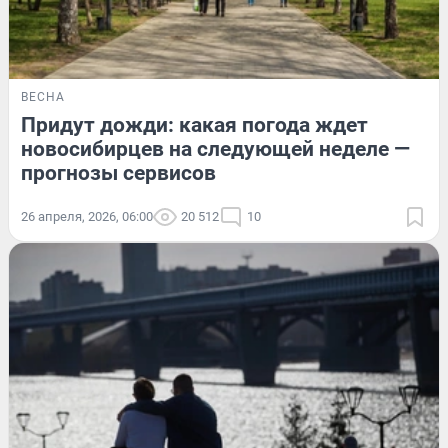
ВЕСНА
Придут дожди: какая погода ждет
новосибирцев на следующей неделе —
прогнозы сервисов
26 апреля, 2026, 06:00
20 512
10