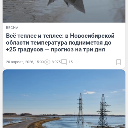
ВЕСНА
Всё теплее и теплее: в Новосибирской
области температура поднимется до
+25 градусов — прогноз на три дня
20 апреля, 2026, 15:00
8 975
15