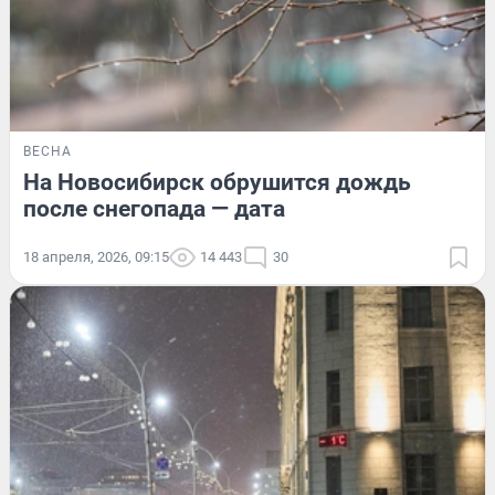
ВЕСНА
На Новосибирск обрушится дождь
после снегопада — дата
18 апреля, 2026, 09:15
14 443
30