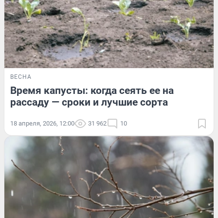
ВЕСНА
Время капусты: когда сеять ее на
рассаду — сроки и лучшие сорта
18 апреля, 2026, 12:00
31 962
10