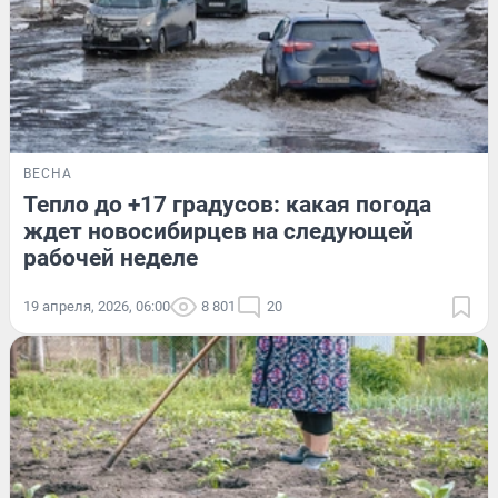
ВЕСНА
Тепло до +17 градусов: какая погода
ждет новосибирцев на следующей
рабочей неделе
19 апреля, 2026, 06:00
8 801
20