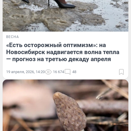
ВЕСНА
«Есть осторожный оптимизм»: на
Новосибирск надвигается волна тепла
— прогноз на третью декаду апреля
19 апреля, 2026, 14:20
16 674
48