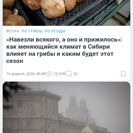
ВЕСНА
ПО ГРИБЫ, ПО ЯГОДЫ
«Навезли всякого, а оно и прижилось»:
как меняющийся климат в Сибири
влияет на грибы и каким будет этот
сезон
16 апреля, 2026, 06:00
12 678
22