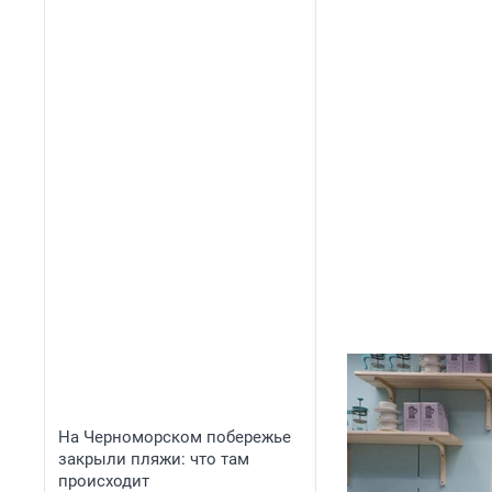
На Черноморском побережье
закрыли пляжи: что там
происходит