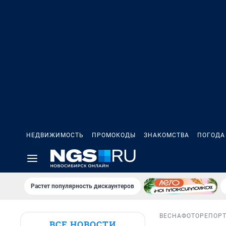
НЕДВИЖИМОСТЬ
ПРОМОКОДЫ
ЗНАКОМСТВА
ПОГОДА
Растет популярность дискаунтеров
ВЕСНА
ФОТОРЕПОР
ВСЕ НОВОСТИ