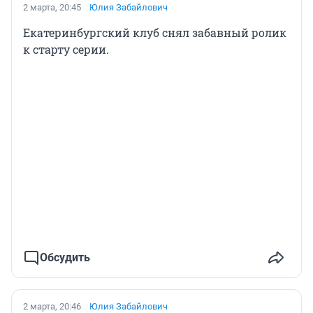
2 марта, 20:45
Юлия Забайлович
Екатеринбургский клуб снял забавный ролик
к старту серии.
Обсудить
2 марта, 20:46
Юлия Забайлович