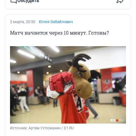
Обсудить
2 марта, 20:50
Юлия Забайлович
Матч начнется через 10 минут. Готовы?
Источник: 
Артём Устюжанин / E1.RU