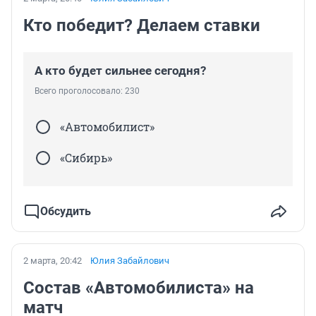
Кто победит? Делаем ставки
А кто будет сильнее сегодня?
Всего проголосовало: 230
«Автомобилист»
«Сибирь»
Обсудить
2 марта, 20:42
Юлия Забайлович
Состав «Автомобилиста» на
матч