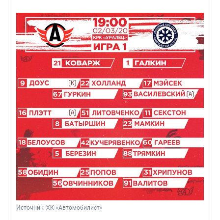
Источник: 
ХК «Автомобилист»