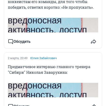
хоккеистам его команды, для того чтобы
победить, ответил коротко: «Не пропускать».
Обсудить
2 марта, 20:49
Юлия Забайлович
Предматчевое интервью главного тренера
"Сибири" Николая Заварухина: