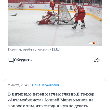
Источник: 
Артём Устюжанин / E1.RU
Обсудить
2 марта, 20:48
Юлия Забайлович
В интервью перед матчем главный тренер
«Автомобилиста» Андрей Мартемьянов на
вопрос о том, что сегодня нужно делать