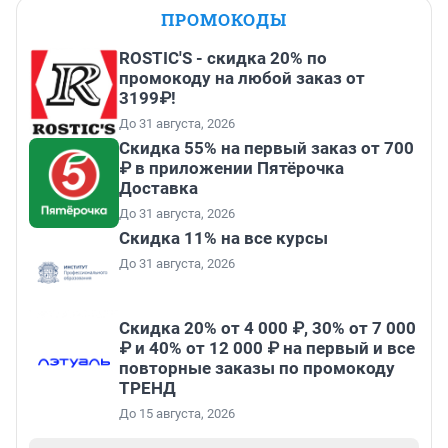
ПРОМОКОДЫ
ROSTIC'S - скидка 20% по
промокоду на любой заказ от
3199₽!
До 31 августа, 2026
Скидка 55% на первый заказ от 700
₽ в приложении Пятёрочка
Доставка
До 31 августа, 2026
Скидка 11% на все курсы
До 31 августа, 2026
Скидка 20% от 4 000 ₽, 30% от 7 000
₽ и 40% от 12 000 ₽ на первый и все
повторные заказы по промокоду
ТРЕНД
До 15 августа, 2026