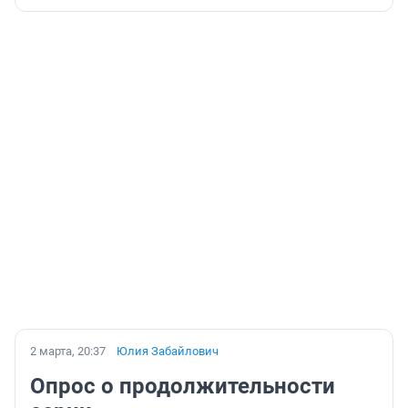
2 марта, 20:37
Юлия Забайлович
Опрос о продолжительности