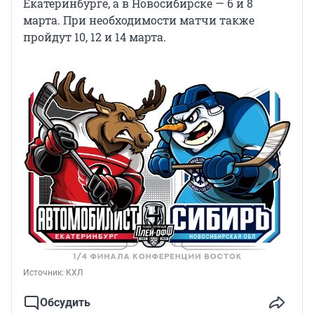
Екатеринбурге, а в Новосибирске — 6 и 8
марта. При необходимости матчи также
пройдут 10, 12 и 14 марта.
Источник: 
КХЛ
Обсудить