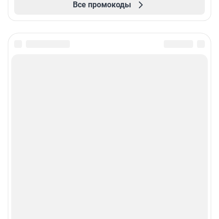
Все промокоды