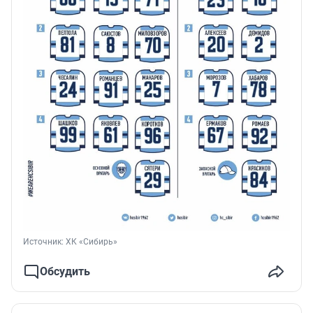
Источник: 
ХК «Сибирь»
Обсудить