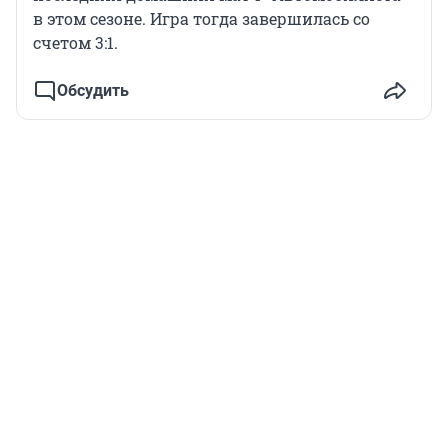
в этом сезоне. Игра тогда завершилась со
счетом 3:1.
Обсудить