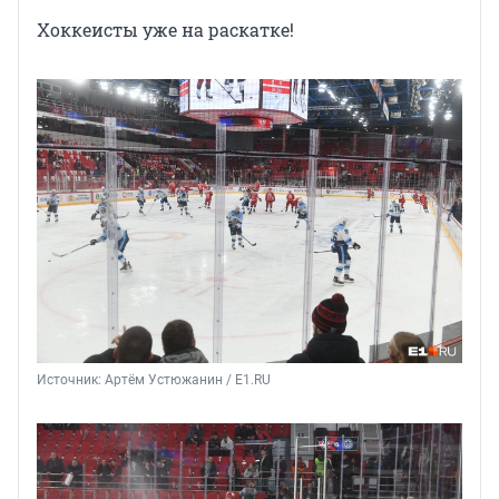
Хоккеисты уже на раскатке!
Источник: 
Артём Устюжанин / E1.RU