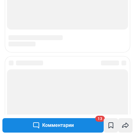
13
Комментарии