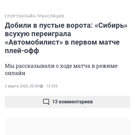
СПОРТ
ОНЛАЙН-ТРАНСЛЯЦИЯ
Добили в пустые ворота: «Сибирь»
всухую переиграла
«Автомобилист» в первом матче
плей-офф
Мы рассказывали о ходе матча в режиме
онлайн
2 марта 2020, 20:30
13 533
13 комментариев