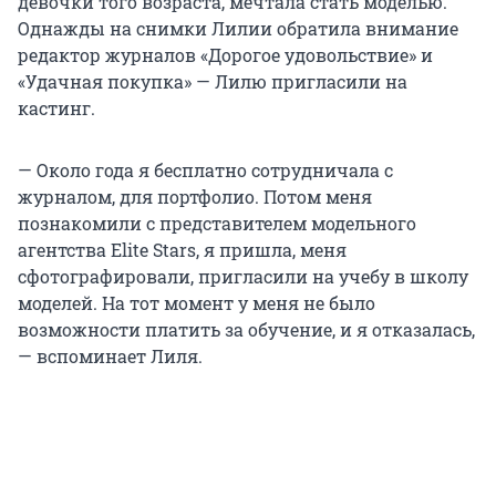
девочки того возраста, мечтала стать моделью.
Однажды на снимки Лилии обратила внимание
редактор журналов «Дорогое удовольствие» и
«Удачная покупка» — Лилю пригласили на
кастинг.
— Около года я бесплатно сотрудничала с
журналом, для портфолио. Потом меня
познакомили с представителем модельного
агентства Elite Stars, я пришла, меня
сфотографировали, пригласили на учебу в школу
моделей. На тот момент у меня не было
возможности платить за обучение, и я отказалась,
— вспоминает Лиля.