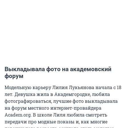
Выкладывала фото на академовский
форум
Модельную карьеру Лилия Лукьянова начала с 18
лет. Девушка жила в Академгородке, любила
фотографироваться, лучшие фото выкладывала
на форум местного интернет-провайдера
Academ.org. В школе Лиля любила смотреть
передачи про модные показы и, как многие