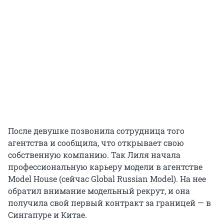
После девушке позвонила сотрудница того
агентства и сообщила, что открывает свою
собственную компанию. Так Лиля начала
профессиональную карьеру модели в агентстве
Model House (сейчас Global Russian Model). На нее
обратил внимание модельный рекрут, и она
получила свой первый контракт за границей — в
Сингапуре и Китае.