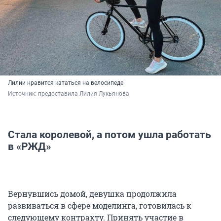
Лилии нравится кататься на велосипеде
Источник: 
предоставила Лилия Лукьянова
Стала королевой, а потом ушла работать
в «РЖД»
Вернувшись домой, девушка продолжила
развиваться в сфере моделинга, готовилась к
следующему контракту. Принять участие в