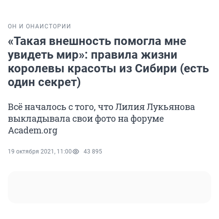
ОН И ОНА
ИСТОРИИ
«Такая внешность помогла мне
увидеть мир»: правила жизни
королевы красоты из Сибири (есть
один секрет)
Всё началось с того, что Лилия Лукьянова
выкладывала свои фото на форуме
Academ.org
19 октября 2021, 11:00
43 895