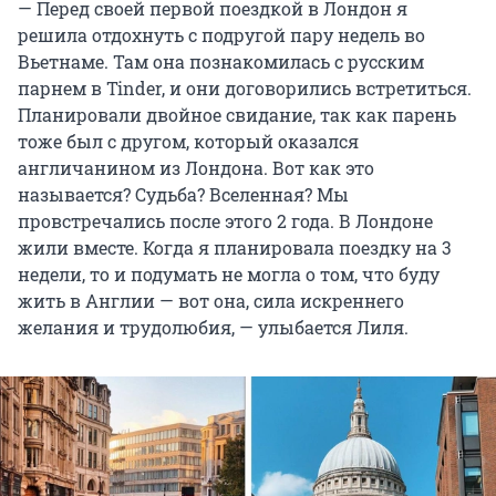
— Перед своей первой поездкой в Лондон я
решила отдохнуть с подругой пару недель во
Вьетнаме. Там она познакомилась с русским
парнем в Tinder, и они договорились встретиться.
Планировали двойное свидание, так как парень
тоже был с другом, который оказался
англичанином из Лондона. Вот как это
называется? Судьба? Вселенная? Мы
провстречались после этого 2 года. В Лондоне
жили вместе. Когда я планировала поездку на 3
недели, то и подумать не могла о том, что буду
жить в Англии — вот она, сила искреннего
желания и трудолюбия, — улыбается Лиля.