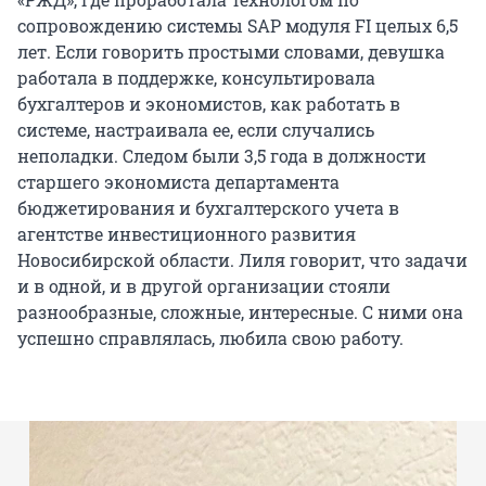
сопровождению системы SAP модуля FI целых 6,5
лет. Если говорить простыми словами, девушка
работала в поддержке, консультировала
бухгалтеров и экономистов, как работать в
системе, настраивала ее, если случались
неполадки. Следом были 3,5 года в должности
старшего экономиста департамента
бюджетирования и бухгалтерского учета в
агентстве инвестиционного развития
Новосибирской области. Лиля говорит, что задачи
и в одной, и в другой организации стояли
разнообразные, сложные, интересные. С ними она
успешно справлялась, любила свою работу.