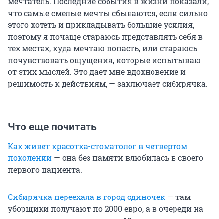
мечтатель. Последние события в жизни показали,
что самые смелые мечты сбываются, если сильно
этого хотеть и прикладывать большие усилия,
поэтому я почаще стараюсь представлять себя в
тех местах, куда мечтаю попасть, или стараюсь
почувствовать ощущения, которые испытываю
от этих мыслей. Это дает мне вдохновение и
решимость к действиям, — заключает сибирячка.
Что еще почитать
Как живет красотка-стоматолог в четвертом
поколении
— она без памяти влюбилась в своего
первого пациента.
Сибирячка переехала в город одиночек
— там
уборщики получают по 2000 евро, а в очереди на