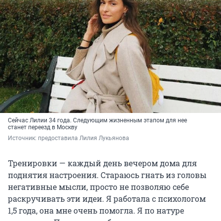
Сейчас Лилии 34 года. Следующим жизненным этапом для нее
станет переезд в Москву
Источник: 
предоставила Лилия Лукьянова
Тренировки — каждый день вечером дома для
поднятия настроения. Стараюсь гнать из головы
негативные мысли, просто не позволяю себе
раскручивать эти идеи. Я работала с психологом
1,5 года, она мне очень помогла. Я по натуре