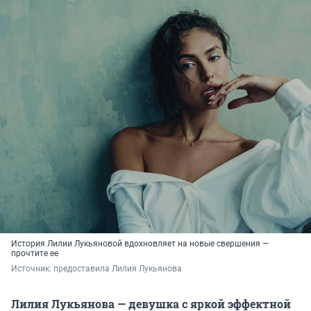
История Лилии Лукьяновой вдохновляет на новые свершения —
прочтите ее
Источник: 
предоставила Лилия Лукьянова
Лилия Лукьянова — девушка с яркой эффектной