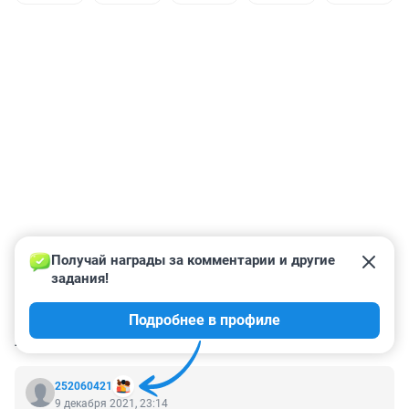
Получай награды за комментарии и другие 
задания!
Подробнее в профиле
КОММЕНТАРИИ
195
252060421
9 декабря 2021, 23:14