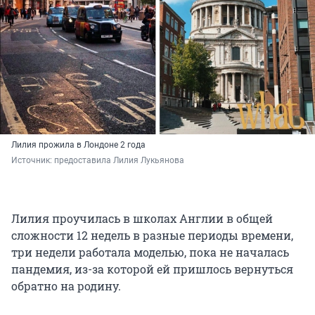
Лилия прожила в Лондоне 2 года
Источник: 
предоставила Лилия Лукьянова
Лилия проучилась в школах Англии в общей
сложности 12 недель в разные периоды времени,
три недели работала моделью, пока не началась
пандемия, из-за которой ей пришлось вернуться
обратно на родину.