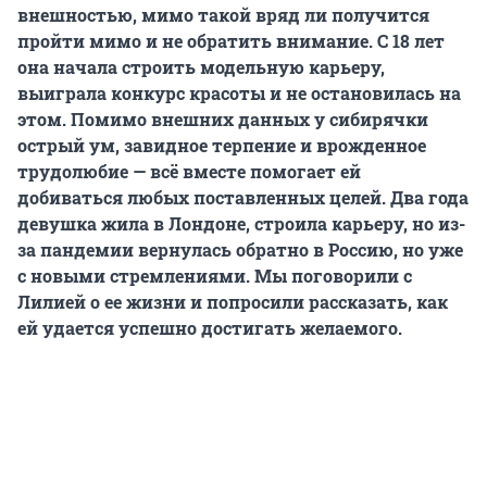
внешностью, мимо такой вряд ли получится
пройти мимо и не обратить внимание. С 18 лет
она начала строить модельную карьеру,
выиграла конкурс красоты и не остановилась на
этом. Помимо внешних данных у сибирячки
острый ум, завидное терпение и врожденное
трудолюбие — всё вместе помогает ей
добиваться любых поставленных целей. Два года
девушка жила в Лондоне, строила карьеру, но из-
за пандемии вернулась обратно в Россию, но уже
с новыми стремлениями.
Мы поговорили с
Лилией о ее жизни и попросили рассказать, как
ей удается успешно достигать желаемого.