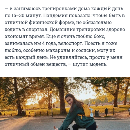
— Я занимаюсь тренировками дома каждый день
по 15–30 минут. Пандемия показала: чтобы быть в
отличной физической форме, не обязательно
ходить в спортзал. Домашние тренировки здорово
экономят время. Еще я очень люблю бокс,
занималась им 4 года, велоспорт. Поесть я тоже
люблю, особенно макароны и сосиски, могу их
есть каждый день. Не удивляйтесь, просто у меня
отличный обмен веществ, — шутит модель.