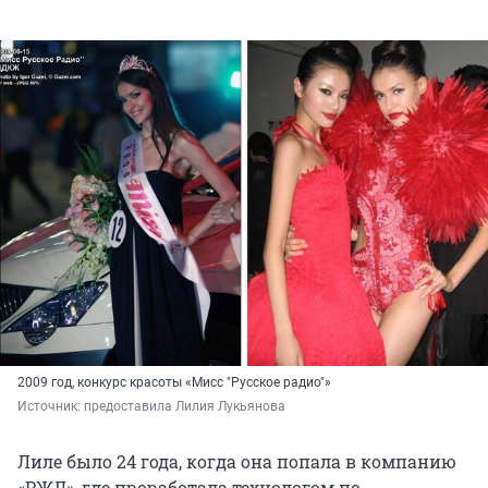
2009 год, конкурс красоты «Мисс "Русское радио"»
Источник: 
предоставила Лилия Лукьянова
Лиле было 24 года, когда она попала в компанию
«РЖД», где проработала технологом по