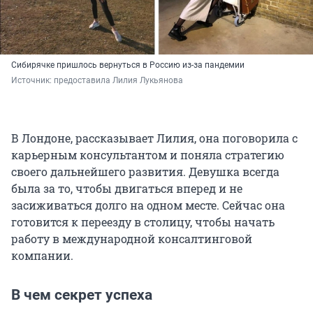
Сибирячке пришлось вернуться в Россию из-за пандемии
Источник: 
предоставила Лилия Лукьянова
В Лондоне, рассказывает Лилия, она поговорила с
карьерным консультантом и поняла стратегию
своего дальнейшего развития. Девушка всегда
была за то, чтобы двигаться вперед и не
засиживаться долго на одном месте. Сейчас она
готовится к переезду в столицу, чтобы начать
работу в международной консалтинговой
компании.
В чем секрет успеха