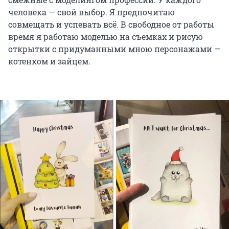
человека — свой выбор. Я предпочитаю
совмещать и успевать всё. В свободное от работы
время я работаю моделью на съемках и рисую
открытки с придуманными мною персонажами —
котенком и зайцем.