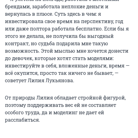
брендами, заработала неплохие деньги и
вернулась в плюсе. Суть здесь в чем: я
инвестировала свое время на перспективу, год
или даже полтора работала бесплатно. Если бы я
этого не делала, не получила бы выгодный
контракт, но судьба подарила мне такую
возможность. Этой мыслью мне хочется донести
до девочек, которые хотят стать моделями:
инвестируйте в себя, вложенные деньги, время —
всё окупится, просто так ничего не бывает, —
советует Лилия Лукьянова.
От природы Лилия обладает стройной фигурой,
поэтому поддерживать вес ей не составляет
особого труда, да и моделинг не дает ей
расслабиться.