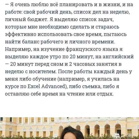
— Я очень люблю всё планировать и в жизни, и на
работе: свой рабочий день, список дел на неделю,
личный бюджет. Я выделяю список задач,
которые мне необходимо сделать и стараюсь
эффективно использовать свое время, пытаюсь
найти баланс рабочего и личного времени.
Например, на изучение французского языка я
выделяю каждое утро по 20 минут, на английский
— 20 минут перед сном и 2 часовых занятия в
неделю с носителем. После работы каждый день у
меня либо обучение (например, я училась на
курсе по Excel Advanced), либо съемка, либо я
оставляю себе время на чтение или отдых.