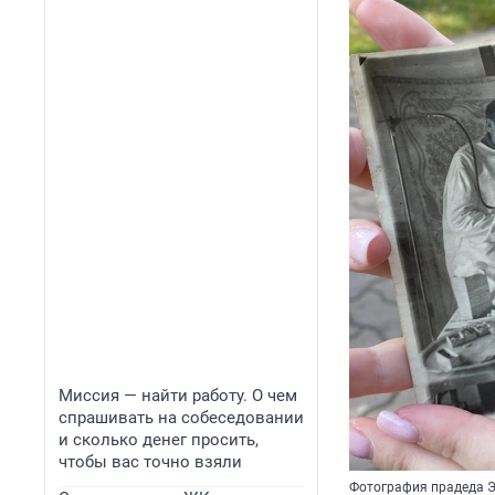
Миссия — найти работу. О чем
спрашивать на собеседовании
и сколько денег просить,
чтобы вас точно взяли
Фотография прадеда Эл