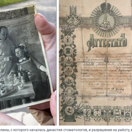
ины, с которого началась династия стоматологов, и разрешение на работу, 