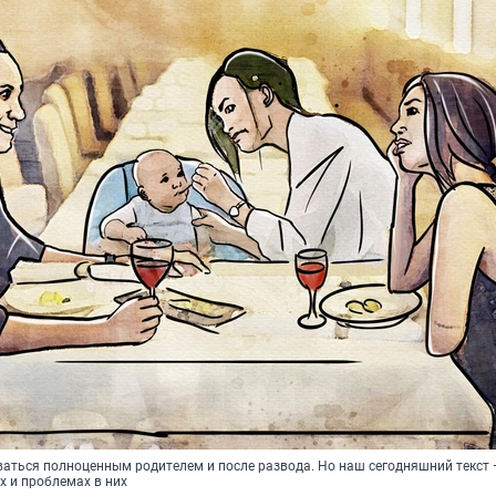
аться полноценным родителем и после развода. Но наш сегодняшний текст —
 и проблемах в них