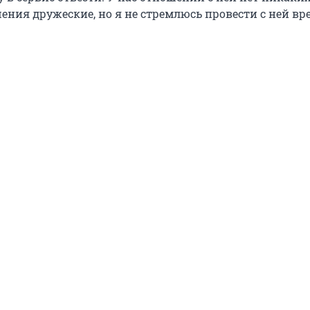
ния дружеские, но я не стремлюсь провести с ней вре