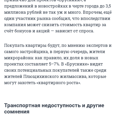
предложений в новостройках в черте города до 3,5
миллиона рублей не так уж и много. Впрочем, ещё
один участник рынка сообщил, что впоследствии
компания может снизить стоимость квартир за
счёт бонусов и акций — зависит от спроса.
Покупать квартиры будут, по мнению экспертов и
самого застройщика, в первую очередь, жители
микрорайона: как правило, их доля в новых
проектах составляет 5–7%. В «Бруснике» видят
своих потенциальных покупателей также среди
жителей Плющихинского жилмассива, которые
могут захотеть «квартирного роста».
Транспортная недоступность и другие
сомнения