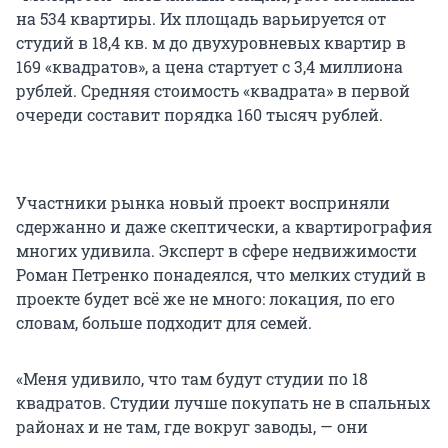
на 534 квартиры. Их площадь варьируется от
студий в 18,4 кв. м до двухуровневых квартир в
169 «квадратов», а цена стартует с 3,4 миллиона
рублей. Средняя стоимость «квадрата» в первой
очереди составит порядка 160 тысяч рублей.
Участники рынка новый проект восприняли
сдержанно и даже скептически, а квартирография
многих удивила. Эксперт в сфере недвижимости
Роман Петренко понадеялся, что мелких студий в
проекте будет всё же не много: локация, по его
словам, больше подходит для семей.
«Меня удивило, что там будут студии по 18
квадратов. Студии лучше покупать не в спальных
районах и не там, где вокруг заводы, — они