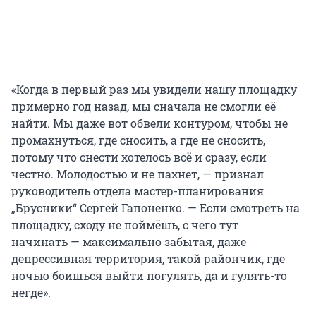
«Когда в первый раз мы увидели нашу площадку
примерно год назад, мы сначала не смогли её
найти. Мы даже вот обвели контуром, чтобы не
промахнуться, где сносить, а где не сносить,
потому что снести хотелось всё и сразу, если
честно. Молодостью и не пахнет, — признал
руководитель отдела мастер-планирования
„Брусники“ Сергей Гапоненко. — Если смотреть на
площадку, сходу не поймёшь, с чего тут
начинать — максимально забытая, даже
депрессивная территория, такой райончик, где
ночью боишься выйти погулять, да и гулять-то
негде».