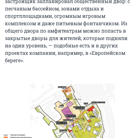
застройщик запланировал общественный двор: с
песчаным бассейном, зонами отдыха и
спортплощадками, огромным игровым
комплексом и даже питьевым фонтанчиком. Из
общего двора по амфитеатрам можно попасть в
закрытые дворы для жителей, которые подняли
на один уровень, — подобные есть и в других
проектах компании, например, в «Европейском
береге».