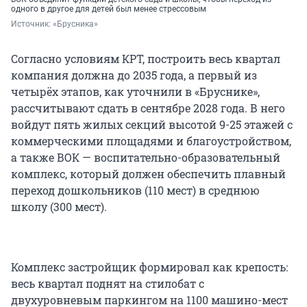
одного в другое для детей был менее стрессовым
Источник: 
«Брусника»
Согласно условиям КРТ, построить весь квартал
компания должна до 2035 года, а первый из
четырёх этапов, как уточнили в «Бруснике»,
рассчитывают сдать в сентябре 2028 года. В него
войдут пять жилых секций высотой 9-25 этажей с
коммерческими площадями и благоустройством,
а также ВОК — воспитательно-образовательный
комплекс, который должен обеспечить плавный
переход дошкольников (110 мест) в среднюю
школу (300 мест).
Комплекс застройщик формировал как крепость:
весь квартал поднят на стилобат с
двухуровневым паркингом на 1100 машино-мест