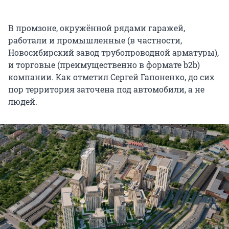
В промзоне, окружённой рядами гаражей,
работали и промышленные (в частности,
Новосибирский завод трубопроводной арматуры),
и торговые (преимущественно в формате b2b)
компании. Как отметил Сергей Гапоненко, до сих
пор территория заточена под автомобили, а не
людей.