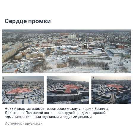
Сердце промки
Новый квартал займёт территорию между улицами Есенина,
Доватора и Почтовый лог и пока окружён рядами гаражей,
административными зданиями и редкими домами
Источник: 
«Брусника»