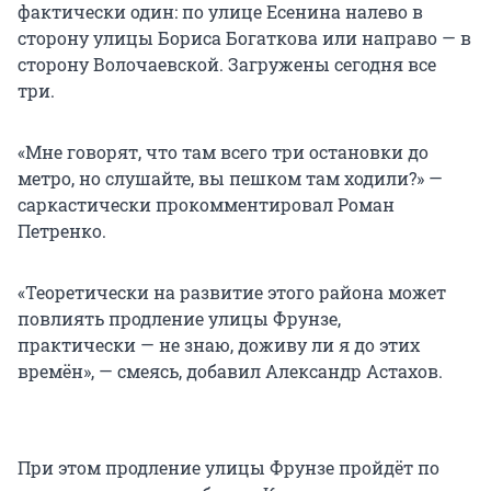
фактически один: по улице Есенина налево в
сторону улицы Бориса Богаткова или направо — в
сторону Волочаевской. Загружены сегодня все
три.
«Мне говорят, что там всего три остановки до
метро, но слушайте, вы пешком там ходили?» —
саркастически прокомментировал Роман
Петренко.
«Теоретически на развитие этого района может
повлиять продление улицы Фрунзе,
практически — не знаю, доживу ли я до этих
времён», — смеясь, добавил Александр Астахов.
При этом продление улицы Фрунзе пройдёт по