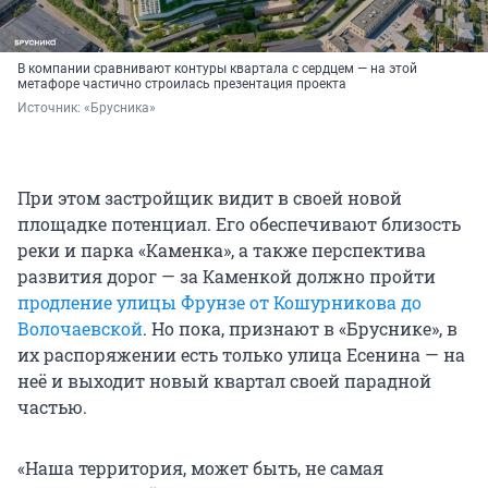
В компании сравнивают контуры квартала с сердцем — на этой
метафоре частично строилась презентация проекта
Источник: 
«Брусника»
При этом застройщик видит в своей новой
площадке потенциал. Его обеспечивают близость
реки и парка «Каменка», а также перспектива
развития дорог — за Каменкой должно пройти
продление улицы Фрунзе от Кошурникова до
Волочаевской
. Но пока, признают в «Бруснике», в
их распоряжении есть только улица Есенина — на
неё и выходит новый квартал своей парадной
частью.
«Наша территория, может быть, не самая