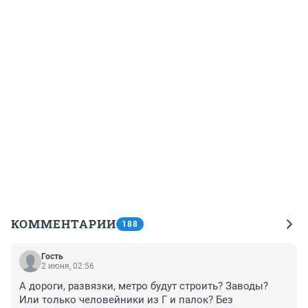
КОММЕНТАРИИ
188
Гость
2 июня, 02:56
А дороги, развязки, метро будут строить? Заводы? 
Или только человейники из Г и палок? Без 