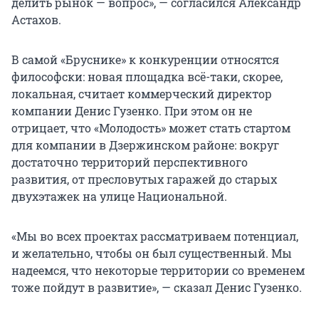
делить рынок — вопрос», — согласился Александр
Астахов.
В самой «Бруснике» к конкуренции относятся
философски: новая площадка всё-таки, скорее,
локальная, считает коммерческий директор
компании Денис Гузенко. При этом он не
отрицает, что «Молодость» может стать стартом
для компании в Дзержинском районе: вокруг
достаточно территорий перспективного
развития, от пресловутых гаражей до старых
двухэтажек на улице Национальной.
«Мы во всех проектах рассматриваем потенциал,
и желательно, чтобы он был существенный. Мы
надеемся, что некоторые территории со временем
тоже пойдут в развитие», — сказал Денис Гузенко.