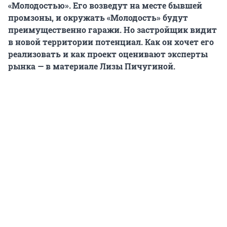
«Молодостью». Его возведут на месте бывшей
промзоны, и окружать «Молодость» будут
преимущественно гаражи. Но застройщик видит
в новой территории потенциал. Как он хочет его
реализовать и как проект оценивают эксперты
рынка — в материале Лизы Пичугиной.