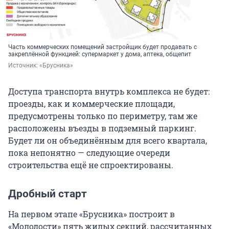
Часть коммерческих помещений застройщик будет продавать с
закреплённой функцией: супермаркет у дома, аптека, общепит
Источник: 
«Брусника»
Доступа транспорта внутрь комплекса не будет:
проезды, как и коммерческие площади,
предусмотрены только по периметру, там же
расположены въезды в подземный паркинг.
Будет ли он объединённым для всего квартала,
пока непонятно — следующие очереди
строительства ещё не спроектированы.
Дробный старт
На первом этапе «Брусника» построит в
«Молодости» пять жилых секций, рассчитанных