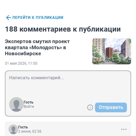
ПЕРЕЙТИ К ПУБЛИКАЦИИ
188 комментариев к публикации
Экспертов смутил проект
квартала «Молодость» в
Новосибирске
31 мая 2026, 11:00
Гость
Войти
Отправить
Гость
2 июня, 02:56