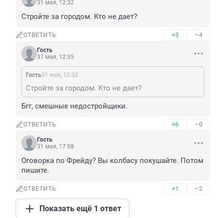
31 мая, 12:32
Стройте за городом. Кто не дает?
+3
–4
ОТВЕТИТЬ
Гость
31 мая, 12:35
Гость
31 мая, 12:32
Стройте за городом. Кто не дает?
Бгг, смешные недостройщики.
+6
–0
ОТВЕТИТЬ
Гость
31 мая, 17:58
Оговорка по Фрейду? Вы колбасу покушайте. Потом 
пишите.
+1
–2
ОТВЕТИТЬ
Показать ещё 1 ответ