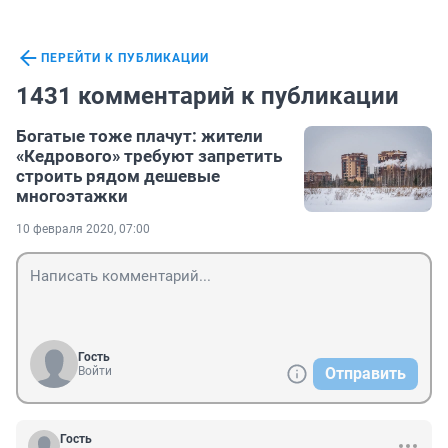
ПЕРЕЙТИ К ПУБЛИКАЦИИ
1431 комментарий к публикации
Богатые тоже плачут: жители
«Кедрового» требуют запретить
строить рядом дешевые
многоэтажки
10 февраля 2020, 07:00
Гость
Войти
Отправить
Гость