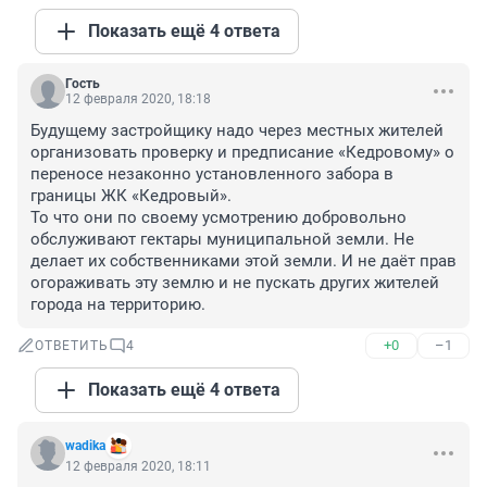
Показать ещё 4 ответа
Гость
12 февраля 2020, 18:18
Будущему застройщику надо через местных жителей 
организовать проверку и предписание «Кедровому» о 
переносе незаконно установленного забора в 
границы ЖК «Кедровый». 

То что они по своему усмотрению добровольно 
обслуживают гектары муниципальной земли. Не 
делает их собственниками этой земли. И не даёт прав 
огораживать эту землю и не пускать других жителей 
города на территорию.
+0
–1
ОТВЕТИТЬ
4
Показать ещё 4 ответа
wadika
12 февраля 2020, 18:11