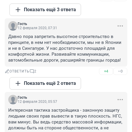
Показать ещё 3 ответа
Гость
12 февраля 2020, 07:31
Давно пора запретить высотное строительство в 
принципе, в нем нет необходимости, мы не в Японии 
и не в Сингапуре. У нас достаточно площадей для 
комфортной жизни. Развивайте коммуникации, 
автомобильные дороги, расширяйте границы города!
+4
–0
ОТВЕТИТЬ
2
Показать ещё 2 ответа
Гость
12 февраля 2020, 05:57
Интересная тактика застройщика - законную защиту 
людьми своих прав вывести в такую плоскость. НГС, 
вам минус. Вы ведь средство массовой информации, 
должны быть на стороне общественности, а не 