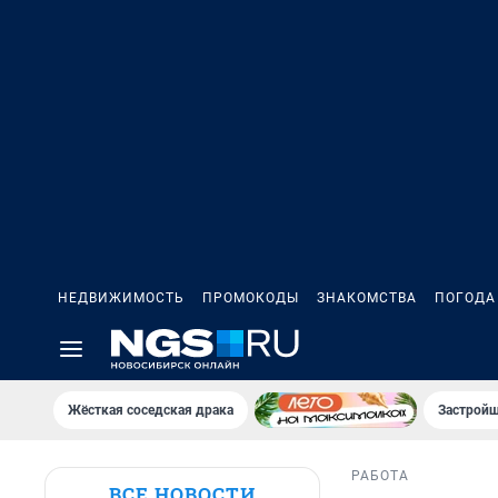
НЕДВИЖИМОСТЬ
ПРОМОКОДЫ
ЗНАКОМСТВА
ПОГОДА
Жёсткая соседская драка
Застройщ
РАБОТА
ВСЕ НОВОСТИ