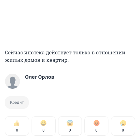
Сейчас ипотека действует только в отношении
жилых домов и квартир.
Олег Орлов
Кредит
0
0
0
0
0