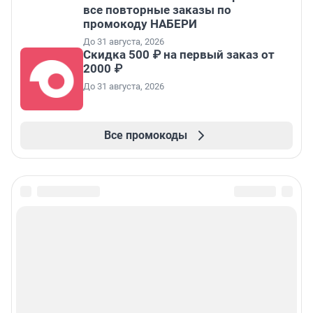
все повторные заказы по
промокоду НАБЕРИ
До 31 августа, 2026
Скидка 500 ₽ на первый заказ от
2000 ₽
До 31 августа, 2026
Все промокоды