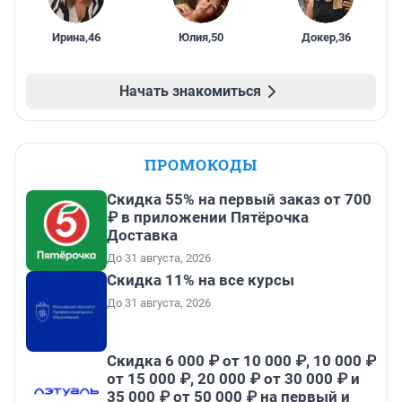
Ирина
,
46
Юлия
,
50
Докер
,
36
Начать знакомиться
ПРОМОКОДЫ
Скидка 55% на первый заказ от 700
₽ в приложении Пятёрочка
Доставка
До 31 августа, 2026
Скидка 11% на все курсы
До 31 августа, 2026
Скидка 6 000 ₽ от 10 000 ₽, 10 000 ₽
от 15 000 ₽, 20 000 ₽ от 30 000 ₽ и
35 000 ₽ от 50 000 ₽ на первый и