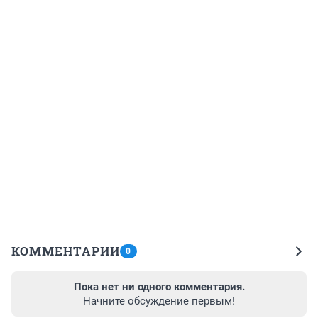
КОММЕНТАРИИ
0
Пока нет ни одного комментария.
Начните обсуждение первым!