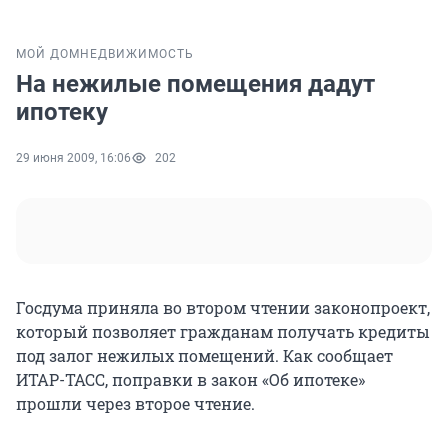
МОЙ ДОМ
НЕДВИЖИМОСТЬ
На нежилые помещения дадут
ипотеку
29 июня 2009, 16:06
202
Госдума приняла во втором чтении законопроект,
который позволяет гражданам получать кредиты
под залог нежилых помещений. Как сообщает
ИТАР-ТАСС, поправки в закон «Об ипотеке»
прошли через второе чтение.