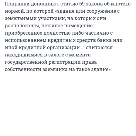
Поправки дополняют статью 69 закона об ипотеке
нормой, по которой «здание или сооружение с
земельными участками, на которых они
расположены, нежилое помещение,
приобретенное полностью либо частично с
использованием кредитных средств банка или
иной кредитной организации ... считаются
находящимися в залоге с момента
государственной регистрации права
собственности заемщика на такое здание».