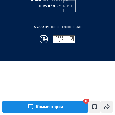
0
Комментарии