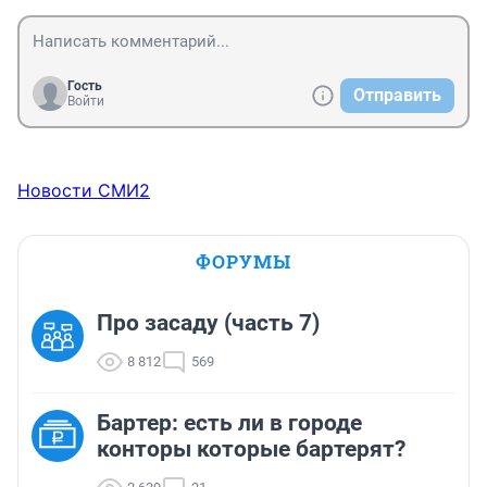
Гость
Отправить
Войти
Новости СМИ2
ФОРУМЫ
Про засаду (часть 7)
8 812
569
Бартер: есть ли в городе
конторы которые бартерят?